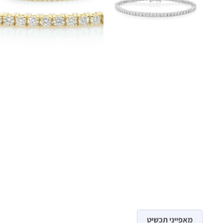
מאפייני תכשיט