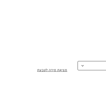
מציאת מידה לטבעת