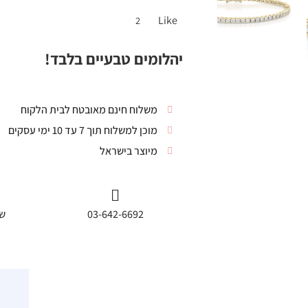
Like
2
יהלומים טבעיים בלבד!
משלוח חינם מאובטח לבית הלקוח
מוכן למשלוח תוך 7 עד 10 ימי עסקים
מיוצר בישראל
03-642-6692
שי