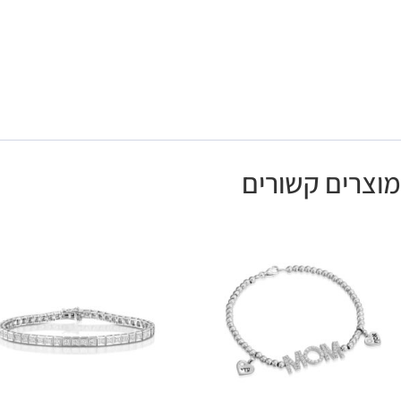
מוצרים קשורים