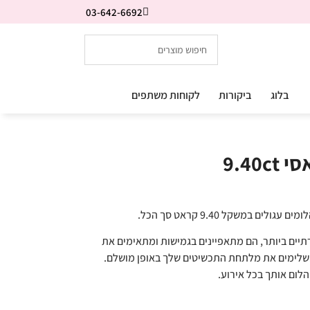
03-642-6692
בלוג
ביקורות
לקוחות משתפים
9.40
רתיים ביותר, הם מתאפיינים בגמישות ומתאימים את
משלימים את מלתחת התכשיטים שלך באופן מושלם.
הלום אותך בכל אירוע.