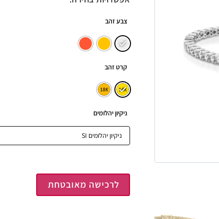
צבע זהב
קרט זהב
ניקיון יהלומים
לרכישה מאובטחת