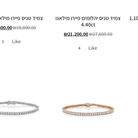
צמיד טניס יהלומים פיירו מילאנו
צמיד טניס פיירו מילאנו 0ct
4.40ct
400.00
₪
18,800.00
₪
21,200.00
₪
27,800.00
Like
5
Like
4