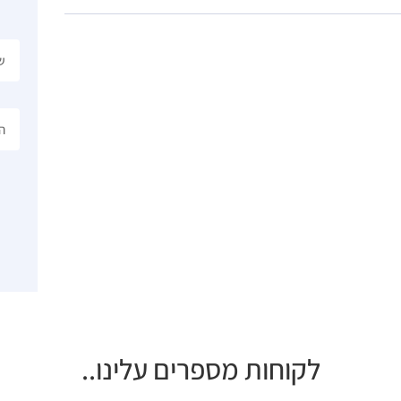
לקוחות מספרים עלינו..