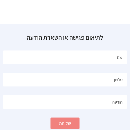
לתיאום פגישה או השארת הודעה
שליחה