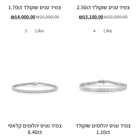
צמיד טניס שוקולד 2.50ct
צמיד טניס שוקולד 1.70ct
₪
14,000.00
₪
21,500.00
₪
15,100.00
₪
22,500.00
Like
Like
5
4
צמיד טניס יהלומים שוקולד
צמיד טניס יהלומים קלאסי
8.40ct
1.10ct