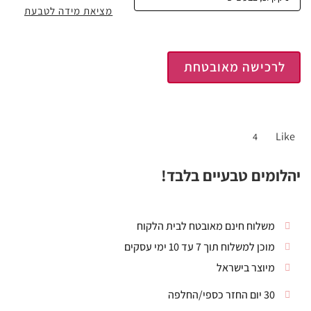
מציאת מידה לטבעת
לרכישה מאובטחת
Like
4
יהלומים טבעיים בלבד!
משלוח חינם מאובטח לבית הלקוח
מוכן למשלוח תוך 7 עד 10 ימי עסקים
מיוצר בישראל
30 יום החזר כספי/החלפה