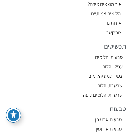
איך מוצאים מידה?
יהלומים אמיתיים
אודותינו
צור קשר
תכשיטים
טבעות יהלומים
עגילי יהלום
צמיד טניס יהלומים
שרשרת יהלום
שרשרת יהלומים טיפה
טבעות
טבעות אבני חן
טבעות אירוסין