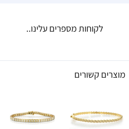
לקוחות מספרים עלינו..
מוצרים קשורים