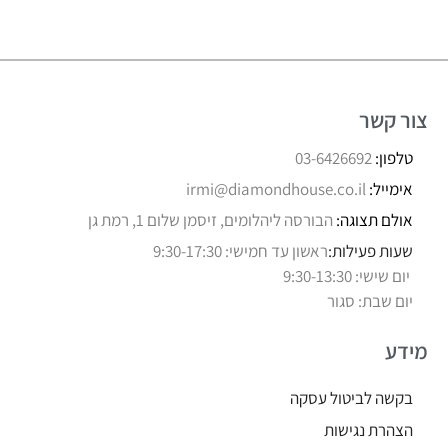
צור קשר
טלפון:
03-6426692
אימייל:
irmi@diamondhouse.co.il
אולם תצוגה:
הבורסה ליהלומים, זיסמן שלום 1, רמת גן
שעות פעילות:
ראשון עד חמישי: 9:30-17:30
יום שישי: 9:30-13:30
יום שבת: סגור
מידע
בקשה לביטול עסקה
הצהרת נגישות