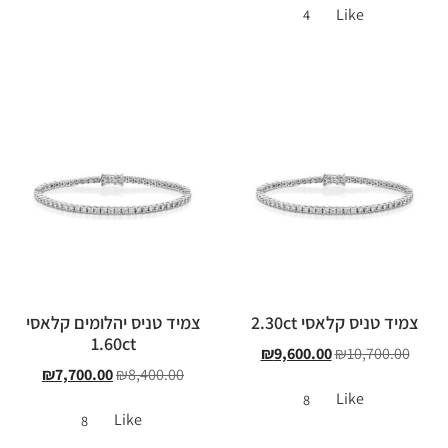
Like
4
צמיד טניס קלאסי 2.30ct
צמיד טניס יהלומים קלאסי
1.60ct
₪
9,600.00
₪
10,700.00
₪
7,700.00
₪
8,400.00
Like
8
Like
8