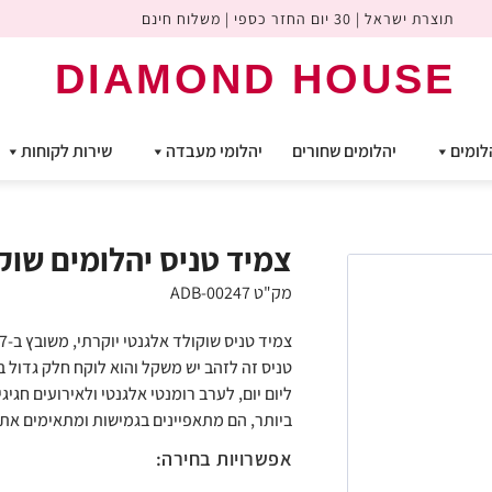
תוצרת ישראל | 30 יום החזר כספי | משלוח חינם
DIAMOND HOUSE
לומים
יהלומים שחורים
יהלומי מעבדה
שירות לקוחות
צמיד טניס יהלומים שוקולד ct
מק"ט ADB-00247
טניס זה לזהב יש משקל והוא לוקח חלק גדול ב
ליום יום, לערב רומנטי אלגנטי ולאירועים חגיג
ביותר, הם מתאפיינים בגמישות ומתאימים את 
אפשרויות בחירה: