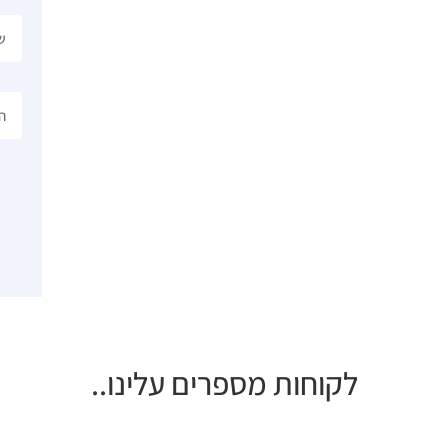
לקוחות מספרים עלינו..