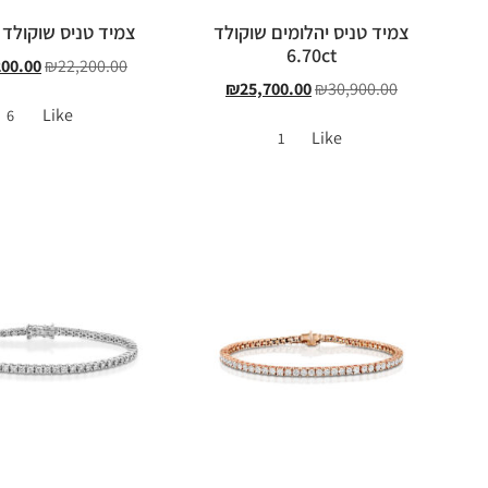
צמיד טניס יהלומים שוקולד
צמיד טניס שוקולד 3.00ct
6.70ct
200.00
₪
22,200.00
₪
25,700.00
₪
30,900.00
Like
6
Like
1