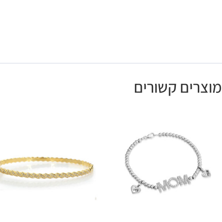
מוצרים קשורים