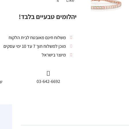
Like
4
יהלומים טבעיים בלבד!
משלוח חינם מאובטח לבית הלקוח
מוכן למשלוח תוך 7 עד 10 ימי עסקים
מיוצר בישראל
03-642-6692
שי