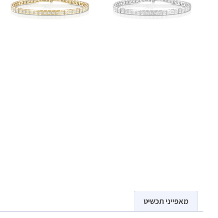
מאפייני תכשיט