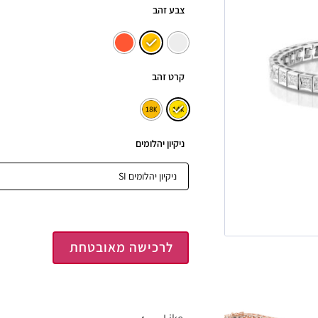
צבע זהב
קרט זהב
ניקיון יהלומים
לרכישה מאובטחת