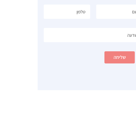
שליחה