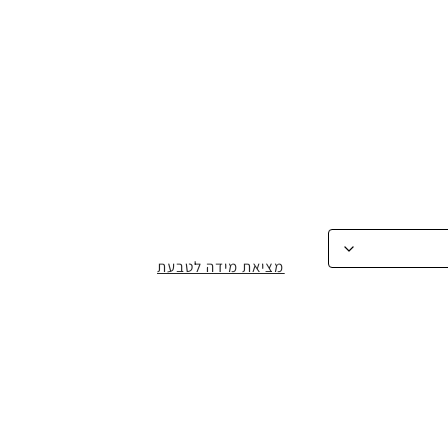
מציאת מידה לטבעת