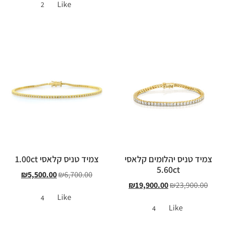
Like
2
צמיד טניס יהלומים קלאסי
צמיד טניס קלאסי 1.00ct
5.60ct
₪
5,500.00
₪
6,700.00
₪
19,900.00
₪
23,900.00
Like
4
Like
4