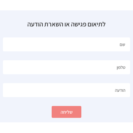
לתיאום פגישה או השארת הודעה
שליחה