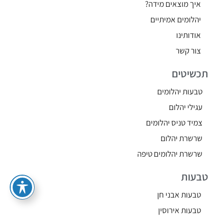
איך מוצאים מידה?
יהלומים אמיתיים
אודותינו
צור קשר
תכשיטים
טבעות יהלומים
עגילי יהלום
צמיד טניס יהלומים
שרשרת יהלום
שרשרת יהלומים טיפה
טבעות
טבעות אבני חן
טבעות אירוסין