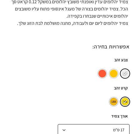
צמיד יהלומים עדין ואופנתי משובץ יהלומים במשקל 0.12 קראט סך
הכל. צמיד יהלומים בצורה של מעגל אינסופי פתוח עליו משובצים
יהלומים איכותיים שנבחרו בקפידה.
צמיד יהלומים ליום יום ולעבודה, מתנה מושלמת לבת הזוג שלך.
אפשרויות בחירה:
צבע זהב
קרט זהב
אורך צמיד