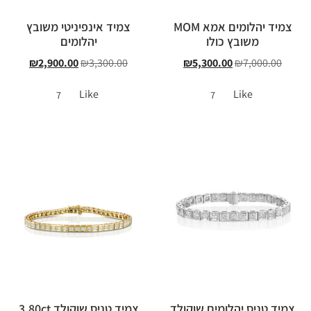
צמיד יהלומים אמא MOM
צמיד אינפיניטי משובץ
משובץ כולו
יהלומים
₪
2,900.00
₪
3,300.00
₪
5,300.00
₪
7,000.00
Like
Like
7
7
צמיד טניס יהלומים שוקולד
צמיד טניס שוקולד 3.80ct