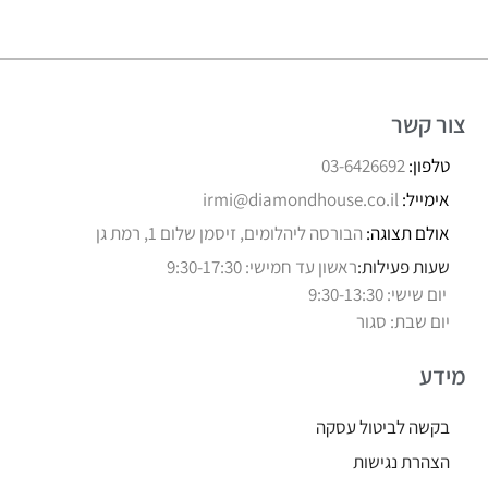
צור קשר
טלפון:
03-6426692
אימייל:
irmi@diamondhouse.co.il
אולם תצוגה:
הבורסה ליהלומים, זיסמן שלום 1, רמת גן
שעות פעילות:
ראשון עד חמישי: 9:30-17:30
יום שישי: 9:30-13:30
יום שבת: סגור
מידע
בקשה לביטול עסקה
הצהרת נגישות