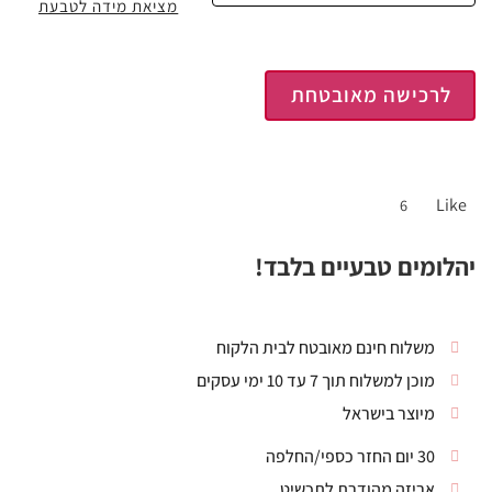
מציאת מידה לטבעת
לרכישה מאובטחת
Like
6
יהלומים טבעיים בלבד!
משלוח חינם מאובטח לבית הלקוח
מוכן למשלוח תוך 7 עד 10 ימי עסקים
מיוצר בישראל
30 יום החזר כספי/החלפה
אריזה מהודרת לתכשיט