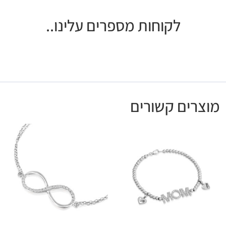
לקוחות מספרים עלינו..
מוצרים קשורים