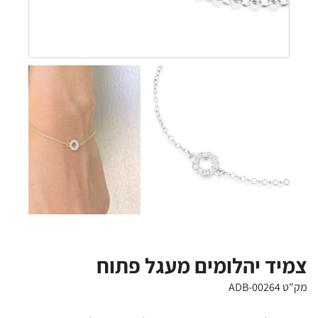
צמיד יהלומים מעגל פתוח
מק"ט ADB-00264