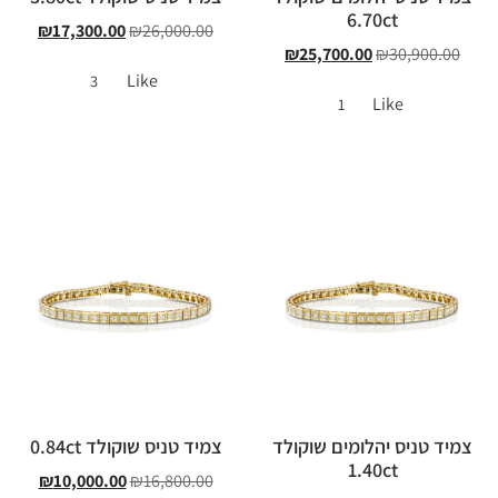
6.70ct
₪
17,300.00
₪
26,000.00
₪
25,700.00
₪
30,900.00
Like
3
Like
1
צמיד טניס יהלומים שוקולד
צמיד טניס שוקולד 0.84ct
1.40ct
₪
10,000.00
₪
16,800.00