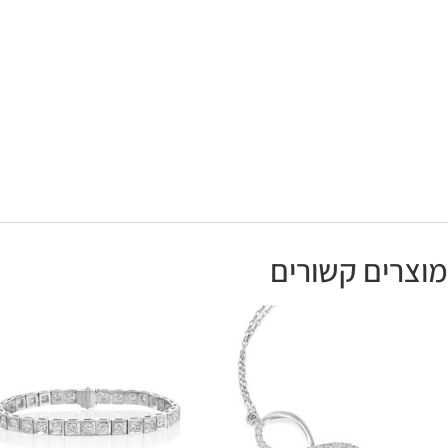
מוצרים קשורים