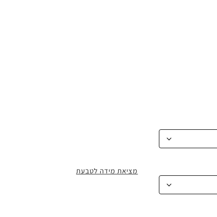
מציאת מידה לטבעת