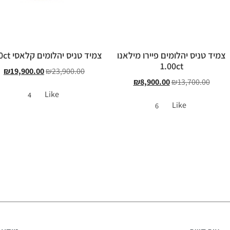
צמיד טניס יהלומים פיירו מילאנו
צמיד טניס יהלומים קלאסי 5.60ct
1.00ct
₪
19,900.00
₪
23,900.00
₪
8,900.00
₪
13,700.00
Like
4
Like
6