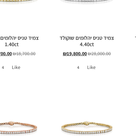
צמיד טניס יהלומים שוקולד
צמיד טניס יהלומים 
1.40ct
4.40ct
700.00
₪
18,700.00
₪
19,800.00
₪
28,000.00
Like
Like
4
4