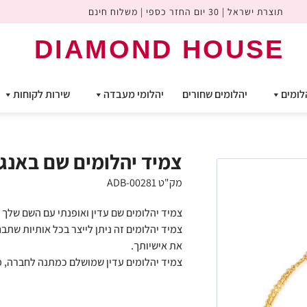
תוצרת ישראל | 30 יום החזר כספי | משלוח חינם
DIAMOND HOUSE
לומים
יהלומים שחורים
יהלומי מעבדה
שירות לקוחות
צמיד יהלומים שם באנגלית (3-4 א
מק"ט ADB-00281
צמיד יהלומים שם עדין ואופנתי עם השם שלך נ
צמיד יהלומים זה ניתן לייצר בכל אותיות שתב
את אישיותך.
צמיד יהלומים עדין שמושלם כמתנה לחברה, מ