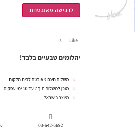
לרכישה מאובטחת
Like
3
יהלומים טבעיים בלבד!
משלוח חינם מאובטח לבית הלקוח
מוכן למשלוח תוך 7 עד 10 ימי עסקים
מיוצר בישראל
03-642-6692
שי