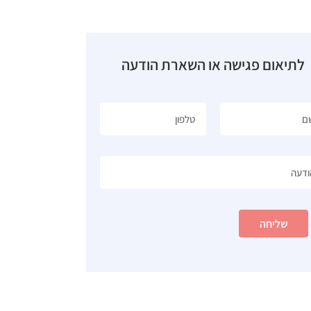
לתיאום פגישה או השארת הודעה
שליחה