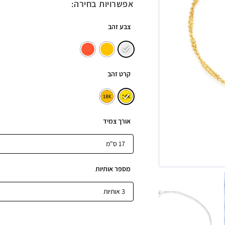
אפשרויות בחירה:
צבע זהב
קרט זהב
אורך צמיד
מספר אותיות