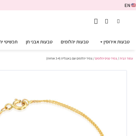
EN
טבעות אירוסין
טבעות יהלומים
טבעות אבני חן
תכשיטי יה
עמוד הבית
/
צמיד טניס יהלומים
/ צמיד יהלומים שם באנגלית (3-4 אותיות)