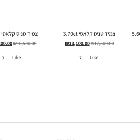
צמיד טניס קלאסי 3.70ct
צמיד טניס קלאסי 3.10ct
800.00
₪
15,500.00
₪
13,100.00
₪
17,500.00
Like
Like
3
7