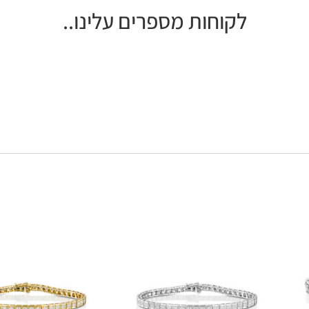
לקוחות מספרים עלינו..