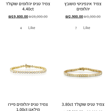
צמיד אינפיניטי משובץ
צמיד טניס יהלומים שוקולד
יהלומים
4.40ct
₪
19,800.00
₪
28,000.00
₪
2,900.00
₪
3,300.00
Like
Like
4
7
צמיד טניס שוקולד 3.80ct
צמיד טניס יהלומים פיירו
מילאנו 1.00ct