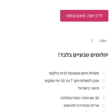
לרכישה מאובטחת
Like
7
יהלומים טבעיים בלבד!
משלוח חינם מאובטח לבית הלקוח
מוכן למשלוח תוך 7 עד 10 ימי עסקים
מיוצר בישראל
30 יום החזר כספי/החלפה
אריזה מהודרת לתכשיט