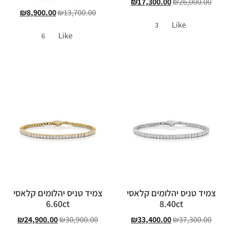
₪
17,300.00
₪
26,000.00
₪
8,900.00
₪
13,700.00
Like
3
Like
6
צמיד טניס יהלומים קלאסי
צמיד טניס יהלומים קלאסי
6.60ct
8.40ct
₪
24,900.00
₪
30,900.00
₪
33,400.00
₪
37,300.00