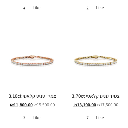
Like
Like
4
2
צמיד טניס קלאסי 3.70ct
צמיד טניס קלאסי 3.10ct
₪
11,800.00
₪
15,500.00
₪
13,100.00
₪
17,500.00
Like
Like
3
7