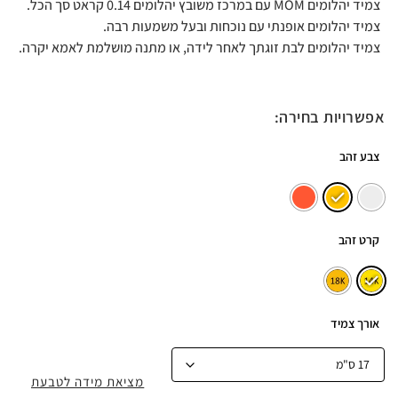
צמיד יהלומים MOM עם במרכז משובץ יהלומים 0.14 קראט סך הכל.
צמיד יהלומים אופנתי עם נוכחות ובעל משמעות רבה.
צמיד יהלומים לבת זוגתך לאחר לידה, או מתנה מושלמת לאמא יקרה.
אפשרויות בחירה:
צבע זהב
קרט זהב
אורך צמיד
מציאת מידה לטבעת