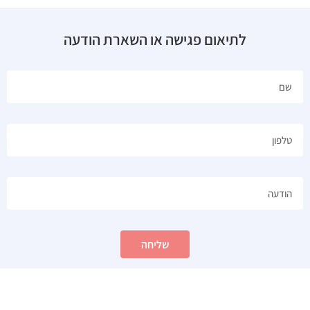
לתיאום פגישה או השארת הודעה
שליחה