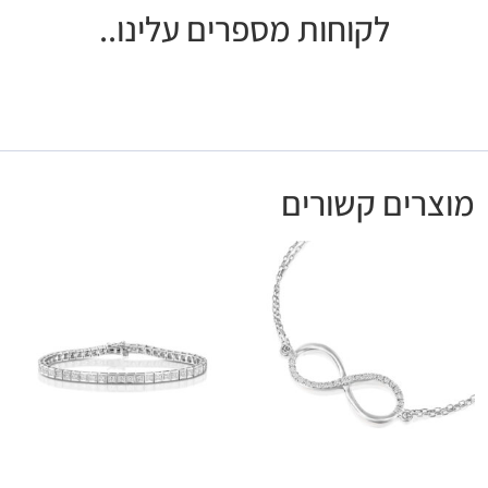
לקוחות מספרים עלינו..
מוצרים קשורים