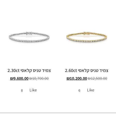
צמיד טניס קלאסי 2.60ct
צמיד טניס קלאסי 2.30ct
₪
9,600.00
₪
10,700.00
₪
10,200.00
₪
12,500.00
Like
Like
8
6