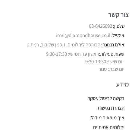
צור קשר
טלפון:
03-6426692
אימייל:
irmi@diamondhouse.co.il
אולם תצוגה:
הבורסה ליהלומים, זיסמן שלום 1, רמת גן
שעות פעילות:
ראשון עד חמישי: 9:30-17:30
יום שישי: 9:30-13:30
יום שבת: סגור
מידע
בקשה לביטול עסקה
הצהרת נגישות
איך מוצאים מידה?
יהלומים אמיתיים