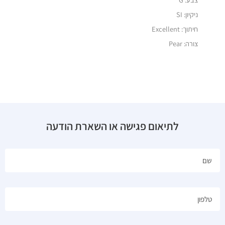
ניקיון: SI
חיתוך: Excellent
צורה: Pear
לתיאום פגישה או השארת הודעה