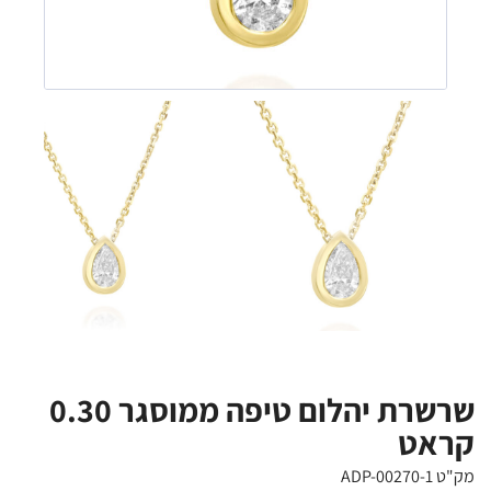
שרשרת יהלום טיפה ממוסגר 0.30
קראט
מק"ט ADP-00270-1