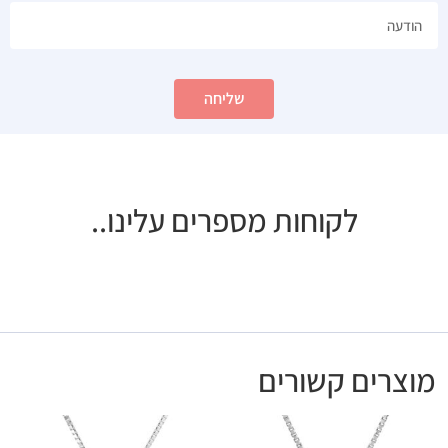
שליחה
לקוחות מספרים עלינו..
מוצרים קשורים