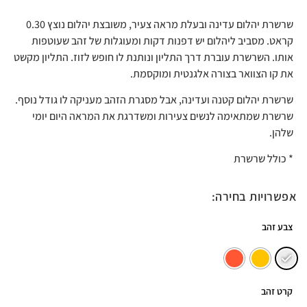
שרשרת יהלום עדינה ובעלת מראה צעיר, משובצת יהלום נוצץ 0.30
קראט. מסביב ליהלום יש דפנות דקות ומעוגלות של זהב שעוטפות
אותו. השרשרת עוברת דרך התליון ונותנת לו חופש לזוז. התליון מקשט
את קו הצוואר בצורה אלגנטית ומוקסמת.
שרשרת יהלום קטנה ועדינה, אבל מסגרת הזהב מעניקה לו גודל נוסף.
שרשרת שמתאימה לנשים צעירות ומשדרגת את המראה היום יומי
שלהן.
* כולל שרשרת
אפשרויות בחירה:
צבע זהב
קרט זהב