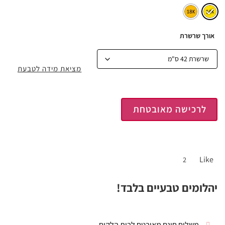
אורך שרשרת
מציאת מידה לטבעת
לרכישה מאובטחת
Like
2
יהלומים טבעיים בלבד!
משלוח חינם מאובטח לבית הלקוח