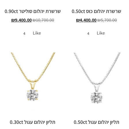
שרשרת יהלום כוס 0.50ct
שרשרת יהלום סוליטר 0.90ct
₪
9,400.00
₪
10,700.00
₪
4,400.00
₪
5,700.00
Like
Like
4
4
תליון יהלום עגול 0.50ct
תליון יהלום עגול 0.30ct