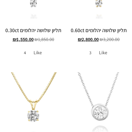
תליון שלושה יהלומים 0.60ct
תליון שלושה יהלומים 0.30ct
₪
1,550.00
₪
1,850.00
₪
2,800.00
₪
3,200.00
Like
Like
4
3