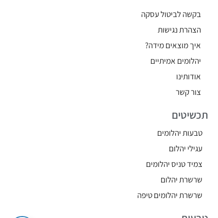
בקשה לביטול עסקה
הצהרת נגישות
איך מוצאים מידה?
יהלומים אמיתיים
אודותינו
צור קשר
תכשיטים
טבעות יהלומים
עגילי יהלום
צמיד טניס יהלומים
שרשרת יהלום
שרשרת יהלומים טיפה