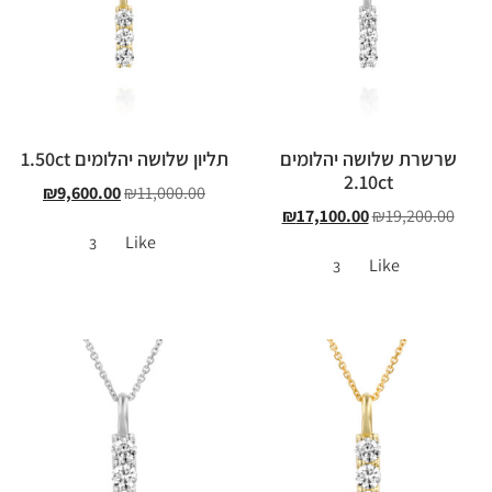
שרשרת שלושה יהלומים
תליון שלושה יהלומים 1.50ct
2.10ct
₪
9,600.00
₪
11,000.00
₪
17,100.00
₪
19,200.00
Like
3
Like
3