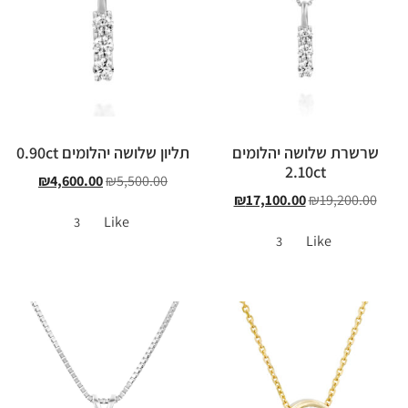
שרשרת שלושה יהלומים
תליון שלושה יהלומים 0.90ct
2.10ct
₪
4,600.00
₪
5,500.00
₪
17,100.00
₪
19,200.00
Like
3
Like
3