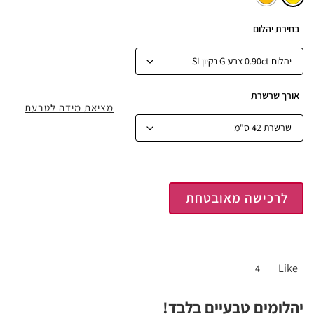
בחירת יהלום
אורך שרשרת
מציאת מידה לטבעת
לרכישה מאובטחת
Like
4
יהלומים טבעיים בלבד!