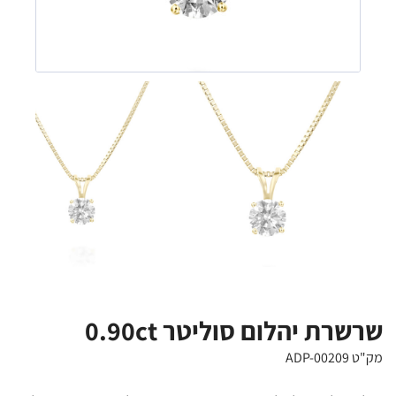
שרשרת יהלום סוליטר 0.90ct
מק"ט ADP-00209