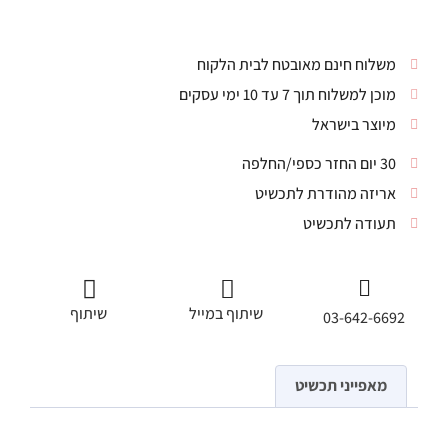
משלוח חינם מאובטח לבית הלקוח
מוכן למשלוח תוך 7 עד 10 ימי עסקים
מיוצר בישראל
30 יום החזר כספי/החלפה
אריזה מהודרת לתכשיט
תעודה לתכשיט
שיתוף במייל
שיתוף
03-642-6692
מאפייני תכשיט