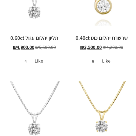
שרשרת יהלום כוס 0.40ct
תליון יהלום עגול 0.60ct
₪
4,900.00
₪
5,500.00
₪
3,500.00
₪
4,200.00
Like
Like
4
9