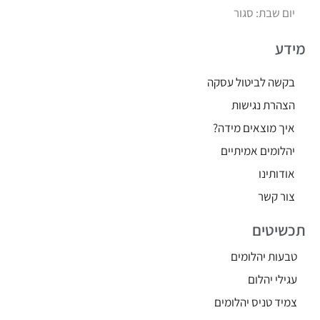
יום שבת: סגור
מידע
בקשה לביטול עסקה
הצהרת נגישות
איך מוצאים מידה?
יהלומים אמיתיים
אודותינו
צור קשר
תכשיטים
טבעות יהלומים
עגילי יהלום
צמיד טניס יהלומים