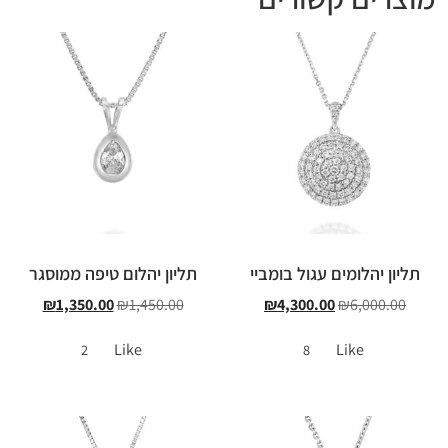
תליון יהלומים עגול בומביי
תליון יהלום טיפה ממוסגר
₪
1,350.00
₪
1,450.00
₪
4,300.00
₪
6,000.00
Like
Like
2
8