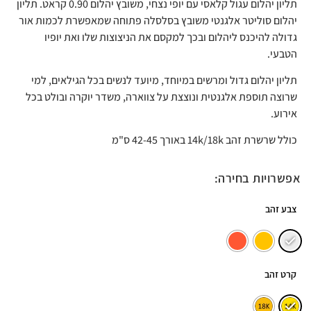
תליון יהלום עגול קלאסי עם יופי נצחי, משובץ יהלום 0.90 קראט. תליון
יהלום סוליטר אלגנטי משובץ בסלסלה פתוחה שמאפשרת לכמות אור
גדולה להיכנס ליהלום ובכך למקסם את הניצוצות שלו ואת יופיו
הטבעי.
תליון יהלום גדול ומרשים במיוחד, מיועד לנשים בכל הגילאים, למי
שרוצה תוספת אלגנטית ונוצצת על צווארה, משדר יוקרה ובולט בכל
אירוע.
כולל שרשרת זהב 14k/18k באורך 42-45 ס"מ
אפשרויות בחירה:
צבע זהב
קרט זהב