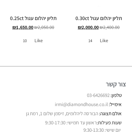
תליון יהלום עגול 0.30ct
תליון יהלום עגול 0.25ct
₪
1,650.00
₪
2,050.00
₪
2,000.00
₪
2,400.00
Like
Like
10
14
צור קשר
טלפון:
03-6426692
אימייל:
irmi@diamondhouse.co.il
אולם תצוגה:
הבורסה ליהלומים, זיסמן שלום 1, רמת גן
שעות פעילות:
ראשון עד חמישי: 9:30-17:30
יום שישי: 9:30-13:30