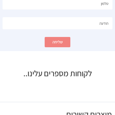
שליחה
לקוחות מספרים עלינו..
מוצרים קשורים