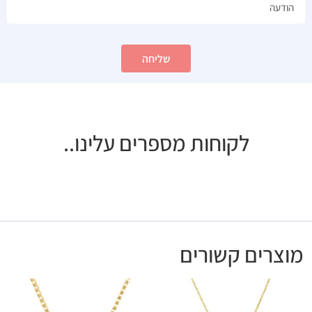
שליחה
לקוחות מספרים עלינו..
מוצרים קשורים