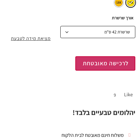
אורך שרשרת
מציאת מידה לטבעת
לרכישה מאובטחת
Like
9
יהלומים טבעיים בלבד!
משלוח חינם מאובטח לבית הלקוח