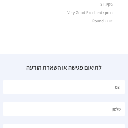
ניקיון: SI
חיתוך: Very Good-Excellent
צורה: Round
לתיאום פגישה או השארת הודעה