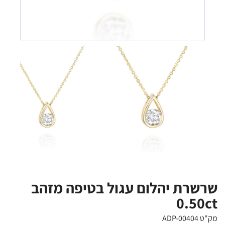
שרשרת יהלום עגול בטיפה מזהב
0.50ct
מק"ט ADP-00404