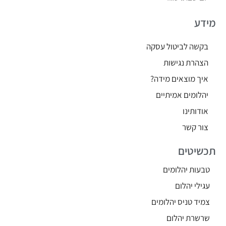
מידע
בקשה לביטול עסקה
הצהרת נגישות
איך מוצאים מידה?
יהלומים אמיתיים
אודותינו
צור קשר
תכשיטים
טבעות יהלומים
עגילי יהלום
צמיד טניס יהלומים
שרשרת יהלום