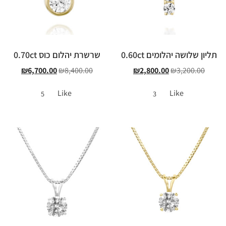
תליון שלושה יהלומים 0.60ct
שרשרת יהלום כוס 0.70ct
₪
6,700.00
₪
8,400.00
₪
2,800.00
₪
3,200.00
Like
Like
5
3