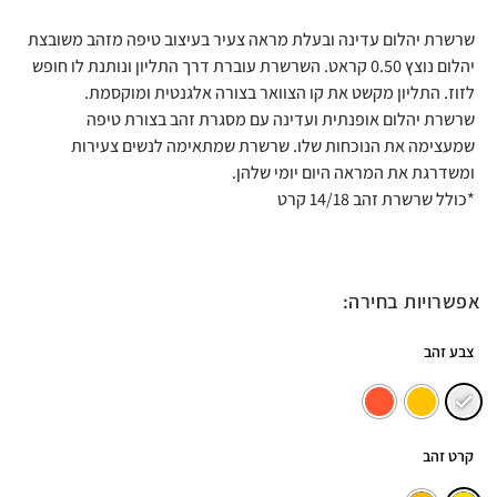
שרשרת יהלום עדינה ובעלת מראה צעיר בעיצוב טיפה מזהב משובצת
יהלום נוצץ 0.50 קראט. השרשרת עוברת דרך התליון ונותנת לו חופש
לזוז. התליון מקשט את קו הצוואר בצורה אלגנטית ומוקסמת.
שרשרת יהלום אופנתית ועדינה עם מסגרת זהב בצורת טיפה
שמעצימה את הנוכחות שלו. שרשרת שמתאימה לנשים צעירות
ומשדרגת את המראה היום יומי שלהן.
*כולל שרשרת זהב 14/18 קרט
אפשרויות בחירה:
צבע זהב
קרט זהב