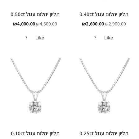
תליון יהלום עגול 0.40ct
תליון יהלום עגול 0.50ct
₪
4,000.00
₪
4,500.00
₪
2,600.00
₪
2,900.00
Like
Like
7
7
תליון יהלום עגול 0.25ct
תליון יהלום עגול 0.10ct