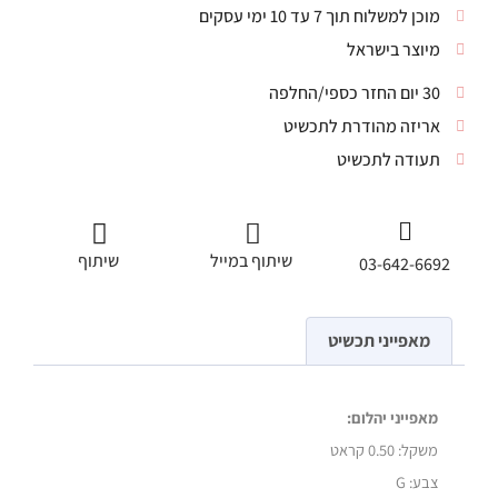
מוכן למשלוח תוך 7 עד 10 ימי עסקים
מיוצר בישראל
30 יום החזר כספי/החלפה
אריזה מהודרת לתכשיט
תעודה לתכשיט
שיתוף במייל
שיתוף
03-642-6692
מאפייני תכשיט
מאפייני יהלום:
משקל:
0.50 קראט
צבע: G