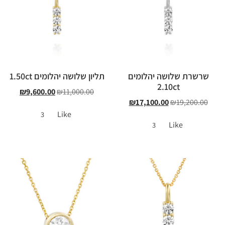
שרשרת שלושה יהלומים
תליון שלושה יהלומים 1.50ct
2.10ct
₪
9,600.00
₪
11,000.00
₪
17,100.00
₪
19,200.00
Like
3
Like
3