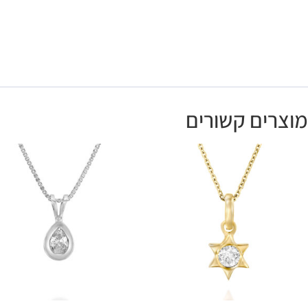
מוצרים קשורים