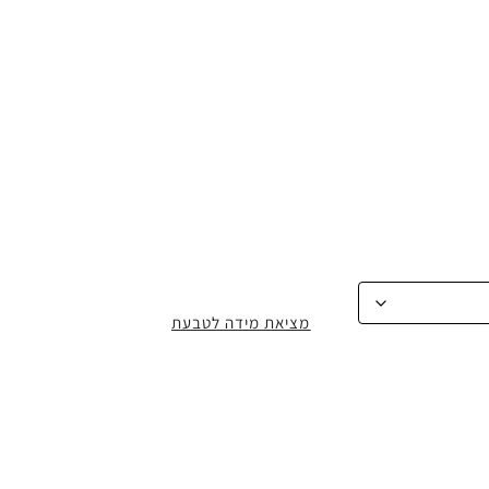
מציאת מידה לטבעת