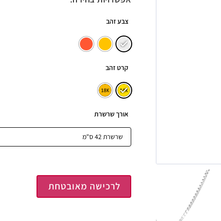
צבע זהב
קרט זהב
אורך שרשרת
לרכישה מאובטחת