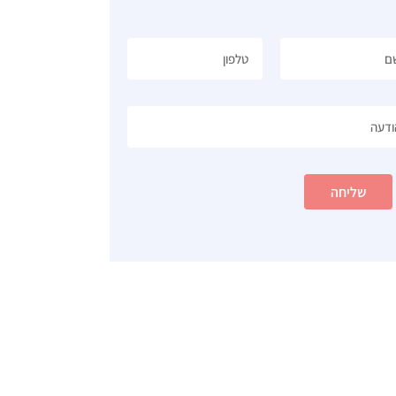
שליחה