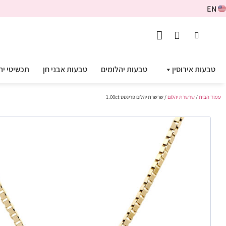
EN
טבעות אירוסין
טבעות יהלומים
טבעות אבני חן
תכשיטי יה
עמוד הבית
/
שרשרת יהלום
/ שרשרת יהלום פרינסס 1.00ct