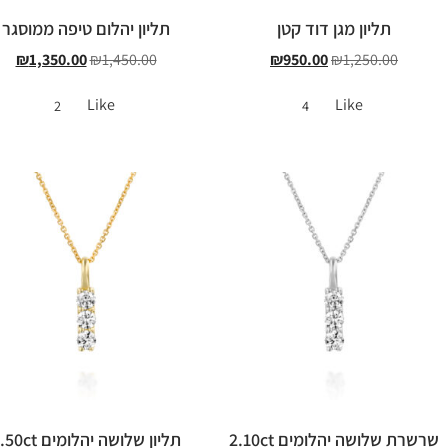
תליון מגן דוד קטן
תליון יהלום טיפה ממוסגר
₪
1,350.00
₪
1,450.00
₪
950.00
₪
1,250.00
Like
Like
2
4
שרשרת שלושה יהלומים 2.10ct
תליון שלושה יהלומים 1.50ct