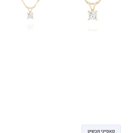
מאפייני תכשיט