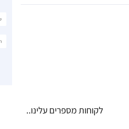
לקוחות מספרים עלינו..