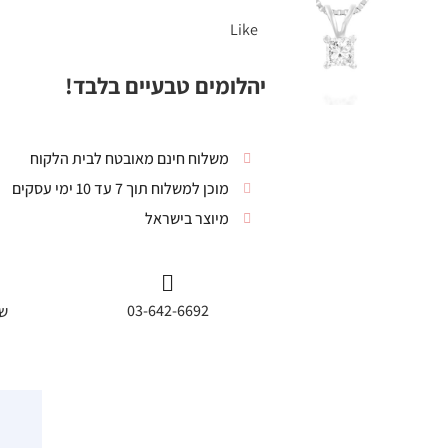
Like
יהלומים טבעיים בלבד!
משלוח חינם מאובטח לבית הלקוח
מוכן למשלוח תוך 7 עד 10 ימי עסקים
מיוצר בישראל
03-642-6692
שי