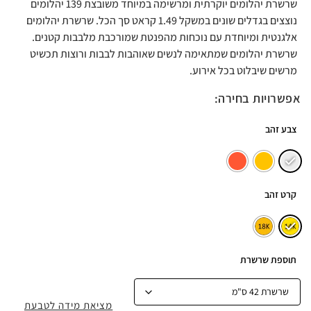
שרשרת יהלומים יוקרתית ומרשימה במיוחד משובצת 139 יהלומים
נוצצים בגדלים שונים במשקל 1.49 קראט סך הכל. שרשרת יהלומים
אלגנטית ומיוחדת עם נוכחות מהפנטת שמורכבת מלבבות קטנים.
שרשרת יהלומים שמתאימה לנשים שאוהבות לבבות ורוצות תכשיט
מרשים שיבלוט בכל אירוע.
אפשרויות בחירה:
צבע זהב
קרט זהב
תוספת שרשרת
מציאת מידה לטבעת