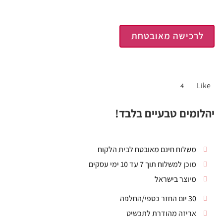
לרכישה מאובטחת
Like
4
יהלומים טבעיים בלבד!
משלוח חינם מאובטח לבית הלקוח
מוכן למשלוח תוך 7 עד 10 ימי עסקים
מיוצר בישראל
30 יום החזר כספי/החלפה
אריזה מהודרת לתכשיט