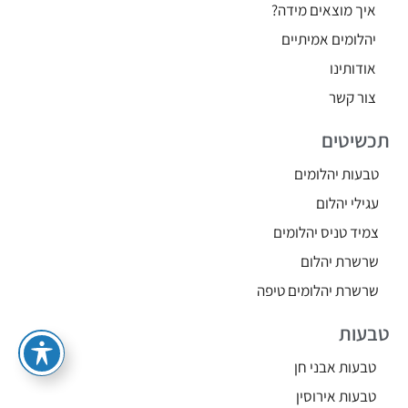
איך מוצאים מידה?
יהלומים אמיתיים
אודותינו
צור קשר
תכשיטים
טבעות יהלומים
עגילי יהלום
צמיד טניס יהלומים
שרשרת יהלום
שרשרת יהלומים טיפה
טבעות
טבעות אבני חן
טבעות אירוסין