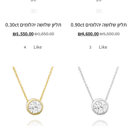
תליון שלושה יהלומים 0.90ct
תליון שלושה יהלומים 0.30ct
₪
1,550.00
₪
1,850.00
₪
4,600.00
₪
5,500.00
Like
Like
4
3