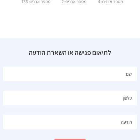
מספר אבנים: 4
מספר אבנים: 2
מספר אבנים: 133
לתיאום פגישה או השארת הודעה