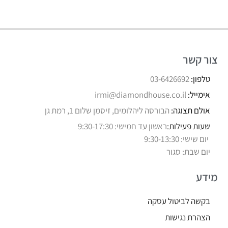
צור קשר
טלפון:
03-6426692
אימייל:
irmi@diamondhouse.co.il
אולם תצוגה:
הבורסה ליהלומים, זיסמן שלום 1, רמת גן
שעות פעילות:
ראשון עד חמישי: 9:30-17:30
יום שישי: 9:30-13:30
יום שבת: סגור
מידע
בקשה לביטול עסקה
הצהרת נגישות