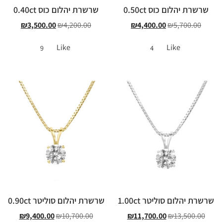
שרשרת יהלום כוס 0.50ct
שרשרת יהלום כוס 0.40ct
₪
3,500.00
₪
4,200.00
₪
4,400.00
₪
5,700.00
Like
Like
9
4
שרשרת יהלום סוליטר 1.00ct
שרשרת יהלום סוליטר 0.90ct
₪
9,400.00
₪
10,700.00
₪
11,700.00
₪
13,500.00