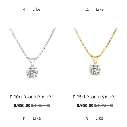
Like
Like
4
11
תליון יהלום עגול 0.15ct
תליון יהלום עגול 0.10ct
₪
950.00
₪
1,350.00
₪
950.00
₪
1,050.00
Like
Like
11
3