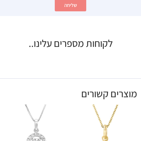
שליחה
לקוחות מספרים עלינו..
מוצרים קשורים