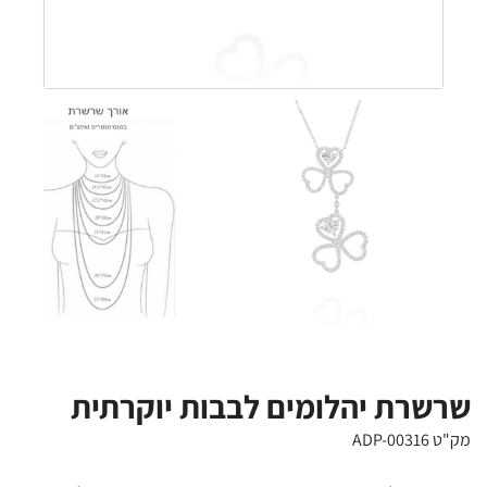
שרשרת יהלומים לבבות יוקרתית
מק"ט ADP-00316