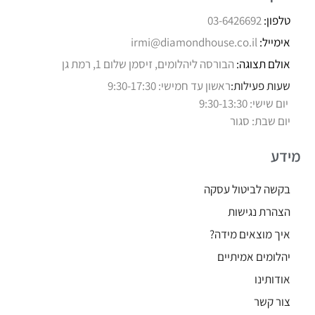
טלפון:
03-6426692
אימייל:
irmi@diamondhouse.co.il
אולם תצוגה:
הבורסה ליהלומים, זיסמן שלום 1, רמת גן
שעות פעילות:
ראשון עד חמישי: 9:30-17:30
יום שישי: 9:30-13:30
יום שבת: סגור
מידע
בקשה לביטול עסקה
הצהרת נגישות
איך מוצאים מידה?
יהלומים אמיתיים
אודותינו
צור קשר