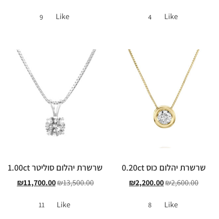
Like
Like
9
4
שרשרת יהלום כוס 0.20ct
שרשרת יהלום סוליטר 1.00ct
₪
11,700.00
₪
13,500.00
₪
2,200.00
₪
2,600.00
Like
Like
11
8