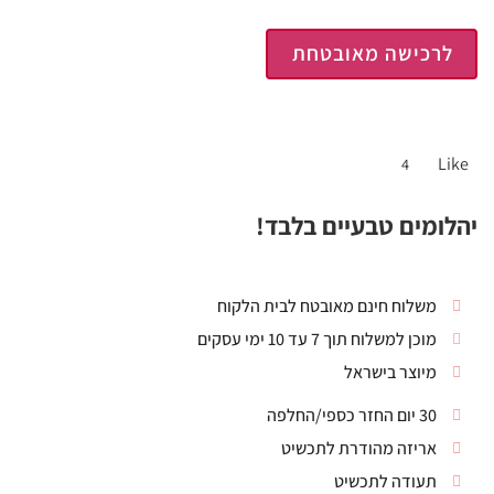
לרכישה מאובטחת
Like
4
יהלומים טבעיים בלבד!
משלוח חינם מאובטח לבית הלקוח
מוכן למשלוח תוך 7 עד 10 ימי עסקים
מיוצר בישראל
30 יום החזר כספי/החלפה
אריזה מהודרת לתכשיט
תעודה לתכשיט