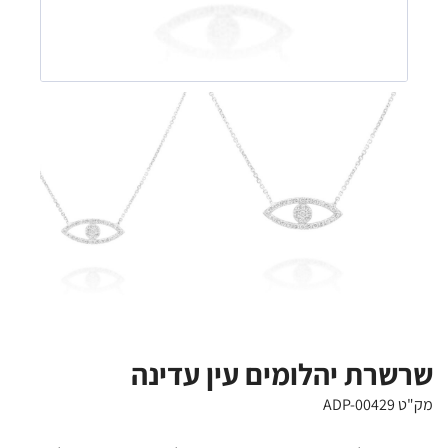
שרשרת יהלומים עין עדינה
מק"ט ADP-00429