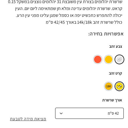
שרשרת יהלומים בצורת עין משובצת 31 יהלומים נוצצים במשקל 0.15
קראט. שרשרת יהלומים עדינה ומלא חן שמתאימה ליום יום. העין
יכולה להתפרש כתכשיט יפה או כסמל שמגן עלינו מפני עין הרע.
כולל שרשרת זהב 14k/18k באורך 42/45 ס"מ
אפשרויות בחירה:
צבע זהב
קרט זהב
אורך שרשרת
מציאת מידה לטבעת