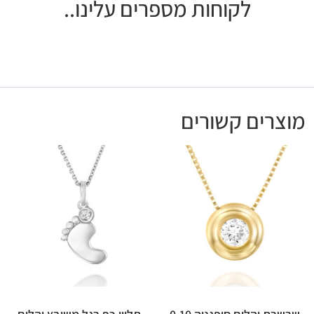
לקוחות מספרים עלינו..
מוצרים קשורים