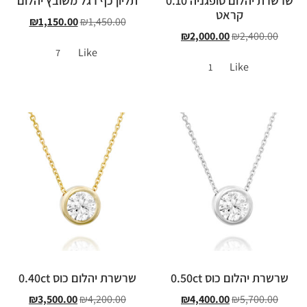
שרשרת יהלום סופגניה 0.10
תליון כף רגל משובץ יהלום
קראט
₪
1,150.00
₪
1,450.00
₪
2,000.00
₪
2,400.00
Like
7
Like
1
שרשרת יהלום כוס 0.50ct
שרשרת יהלום כוס 0.40ct
₪
3,500.00
₪
4,200.00
₪
4,400.00
₪
5,700.00