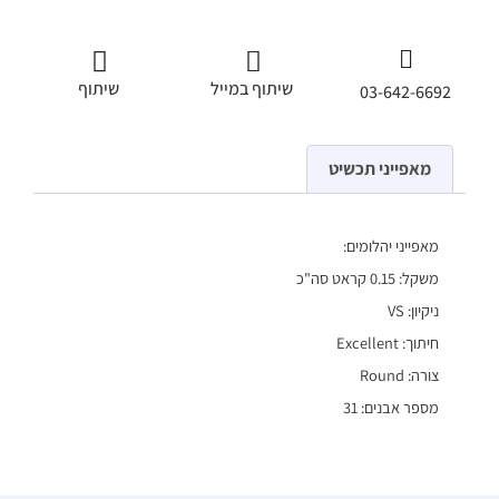
שיתוף במייל
שיתוף
03-642-6692
מאפייני תכשיט
מאפייני יהלומים:
משקל: 0.15 קראט סה"כ
ניקיון: VS
חיתוך: Excellent
צורה: Round
מספר אבנים: 31