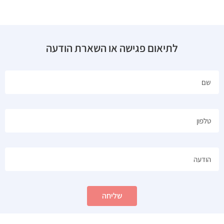
לתיאום פגישה או השארת הודעה
שליחה