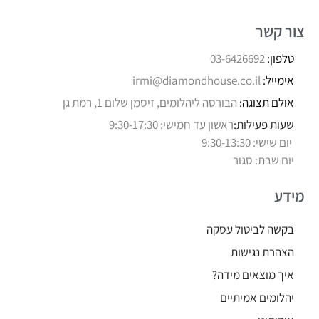
צור קשר
טלפון:
03-6426692
אימייל:
irmi@diamondhouse.co.il
אולם תצוגה:
הבורסה ליהלומים, זיסמן שלום 1, רמת גן
שעות פעילות:
ראשון עד חמישי: 9:30-17:30
יום שישי: 9:30-13:30
יום שבת: סגור
מידע
בקשה לביטול עסקה
הצהרת נגישות
איך מוצאים מידה?
יהלומים אמיתיים