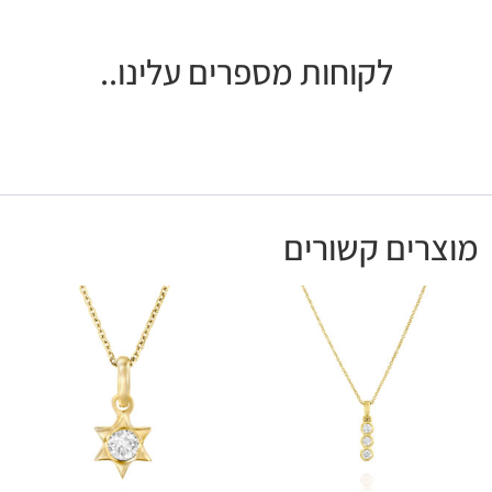
לקוחות מספרים עלינו..
מוצרים קשורים