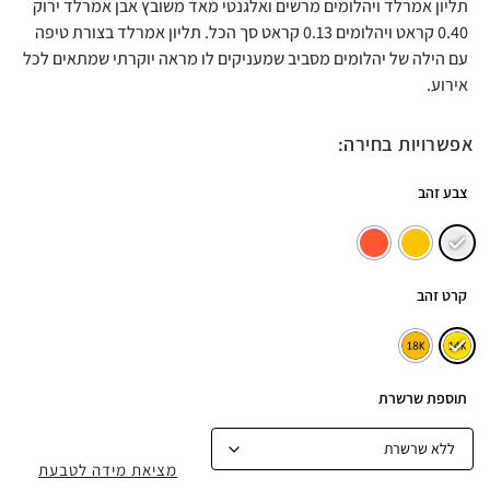
תליון אמרלד ויהלומים מרשים ואלגנטי מאד משובץ אבן אמרלד ירוק
0.40 קראט ויהלומים 0.13 קראט סך הכל. תליון אמרלד בצורת טיפה
עם הילה של יהלומים מסביב שמעניקים לו מראה יוקרתי שמתאים לכל
אירוע.
אפשרויות בחירה:
צבע זהב
קרט זהב
תוספת שרשרת
מציאת מידה לטבעת