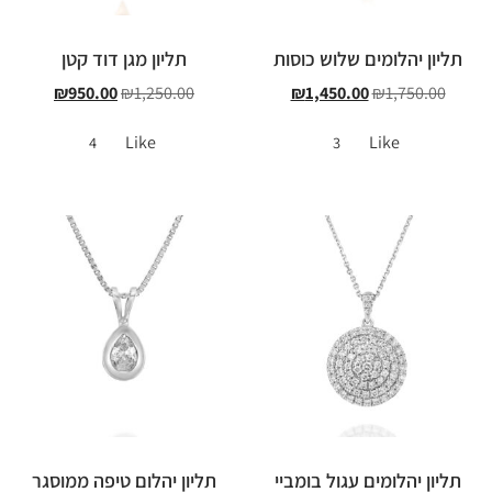
תליון יהלומים שלוש כוסות
תליון מגן דוד קטן
₪
950.00
₪
1,250.00
₪
1,450.00
₪
1,750.00
Like
Like
4
3
תליון יהלומים עגול בומביי
תליון יהלום טיפה ממוסגר