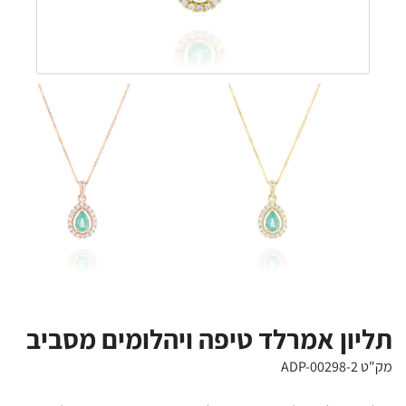
תליון אמרלד טיפה ויהלומים מסביב
מק"ט ADP-00298-2