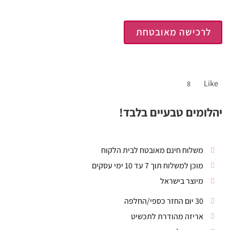
לרכישה מאובטחת
Like
8
יהלומים טבעיים בלבד!
משלוח חינם מאובטח לבית הלקוח
מוכן למשלוח תוך 7 עד 10 ימי עסקים
מיוצר בישראל
30 יום החזר כספי/החלפה
אריזה מהודרת לתכשיט