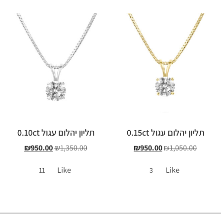
תליון יהלום עגול 0.15ct
תליון יהלום עגול 0.10ct
₪
950.00
₪
1,350.00
₪
950.00
₪
1,050.00
Like
Like
11
3