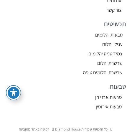
אודותינו
צור קשר
תכשיטים
טבעות יהלומים
עגילי יהלום
צמיד טניס יהלומים
שרשרת יהלום
שרשרת יהלומים טיפה
טבעות
טבעות אבני חן
טבעות אירוסין
כל הזכויות שמורות Diamond House
רכישה באתר מאובטח