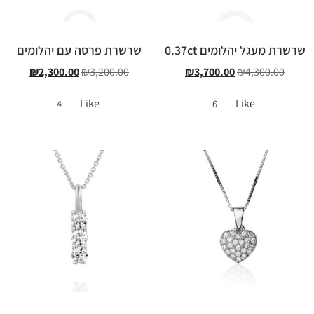
שרשרת מעגל יהלומים 0.37ct
שרשרת פרסה עם יהלומים
₪
2,300.00
₪
3,200.00
₪
3,700.00
₪
4,300.00
Like
Like
4
6