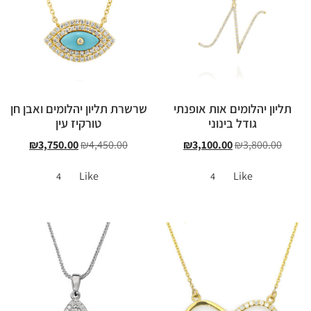
תליון יהלומים אות אופנתי
שרשרת תליון יהלומים ואבן חן
גודל בינוני
טורקיז עין
₪
3,750.00
₪
4,450.00
₪
3,100.00
₪
3,800.00
Like
Like
4
4