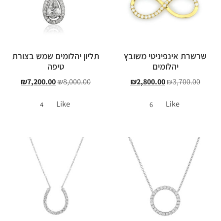
שרשרת אינפיניטי משובץ
תליון יהלומים שמש בצורת
יהלומים
טיפה
₪
7,200.00
₪
8,000.00
₪
2,800.00
₪
3,700.00
Like
Like
4
6