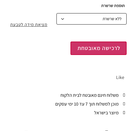
תוספת שרשרת
מציאת מידה לטבעת
לרכישה מאובטחת
Like
משלוח חינם מאובטח לבית הלקוח
מוכן למשלוח תוך 7 עד 10 ימי עסקים
מיוצר בישראל