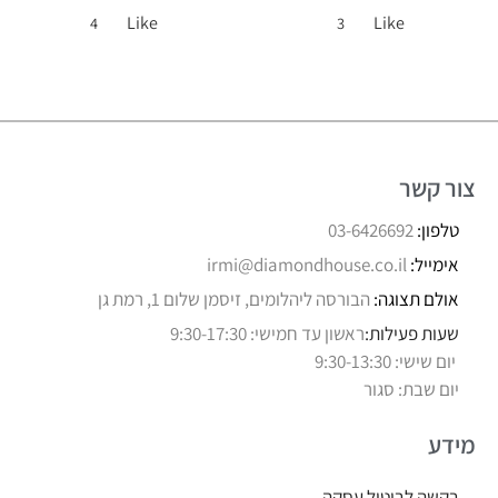
Like
Like
4
3
צור קשר
טלפון:
03-6426692
אימייל:
irmi@diamondhouse.co.il
אולם תצוגה:
הבורסה ליהלומים, זיסמן שלום 1, רמת גן
שעות פעילות:
ראשון עד חמישי: 9:30-17:30
יום שישי: 9:30-13:30
יום שבת: סגור
מידע
בקשה לביטול עסקה