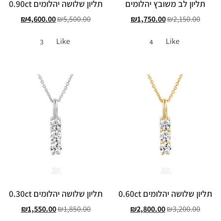
תליון לב משובץ יהלומים
תליון שלושה יהלומים 0.90ct
₪
4,600.00
₪
5,500.00
₪
1,750.00
₪
2,150.00
Like
Like
3
4
תליון שלושה יהלומים 0.60ct
תליון שלושה יהלומים 0.30ct
₪
1,550.00
₪
1,850.00
₪
2,800.00
₪
3,200.00