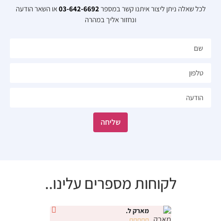
לכל שאלה ניתן ליצור איתנו קשר במספר
03-642-6692
או השאר הודעה
ונחזור אליך במהרה​
שליחה
לקוחות מספרים עלינו..
מארק ל.
נטלי י