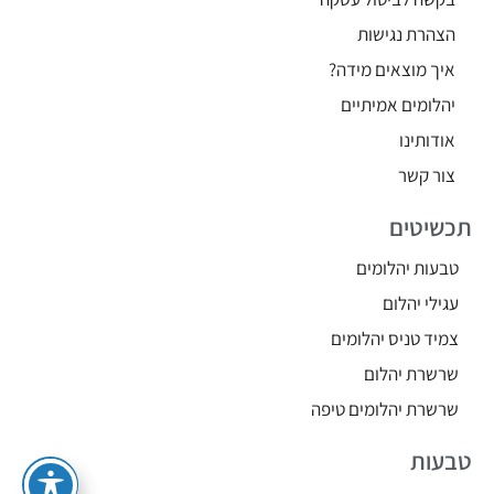
הצהרת נגישות
איך מוצאים מידה?
יהלומים אמיתיים
אודותינו
צור קשר
תכשיטים
טבעות יהלומים
עגילי יהלום
צמיד טניס יהלומים
שרשרת יהלום
שרשרת יהלומים טיפה
טבעות