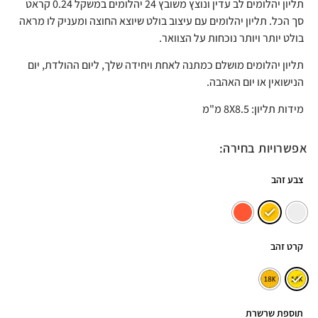
תליון יהלומים לב עדין ונוצץ משובץ 24 יהלומים במשקל 0.24 קראט
סך הכל. תליון יהלומים עם עיצוב בולט שיוצא החוצה ומעניק לו מראה
בולט יותר ויותר נוכחות על הצוואר.
תליון יהלומים מושלם כמתנה לאחת ויחידה שלך, ליום ההולדת, יום
הנישואין או יום האהבה.
מידות תליון: 8X8.5 מ"מ
אפשרויות בחירה:
צבע זהב
קרט זהב
תוספת שרשרת