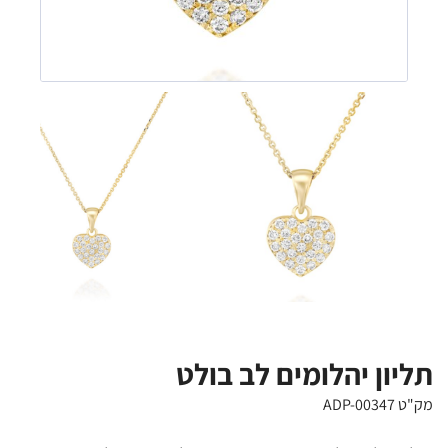
תליון יהלומים לב בולט
מק"ט ADP-00347