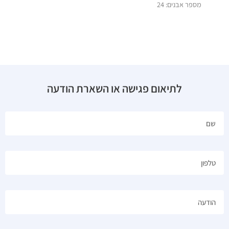
מספר אבנים: 24
לתיאום פגישה או השארת הודעה