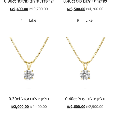
שרשרת יהלום כוס 0.40ct
שרשרת יהלום סוליטר 0.90ct
₪
9,400.00
₪
10,700.00
₪
3,500.00
₪
4,200.00
Like
Like
4
9
תליון יהלום עגול 0.40ct
תליון יהלום עגול 0.30ct
₪
2,000.00
₪
2,400.00
₪
2,600.00
₪
2,900.00