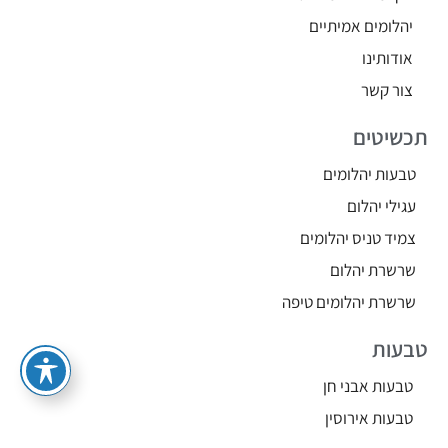
יהלומים אמיתיים
אודותינו
צור קשר
תכשיטים
טבעות יהלומים
עגילי יהלום
צמיד טניס יהלומים
שרשרת יהלום
שרשרת יהלומים טיפה
טבעות
טבעות אבני חן
טבעות אירוסין