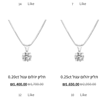
Like
Like
14
7
תליון יהלום עגול 0.25ct
תליון יהלום עגול 0.20ct
₪
1,400.00
₪
1,700.00
₪
1,650.00
₪
2,050.00
Like
Like
12
10