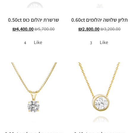
תליון שלושה יהלומים 0.60ct
שרשרת יהלום כוס 0.50ct
₪
4,400.00
₪
5,700.00
₪
2,800.00
₪
3,200.00
Like
Like
4
3