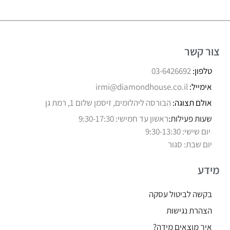
צור קשר
טלפון:
03-6426692
אימייל:
irmi@diamondhouse.co.il
אולם תצוגה:
הבורסה ליהלומים, זיסמן שלום 1, רמת גן
שעות פעילות:
ראשון עד חמישי: 9:30-17:30
יום שישי: 9:30-13:30
יום שבת: סגור
מידע
בקשה לביטול עסקה
הצהרת נגישות
איך מוצאים מידה?