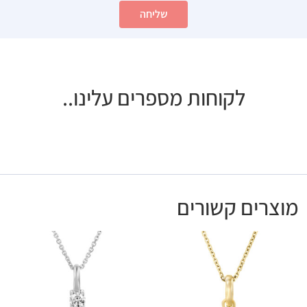
שליחה
לקוחות מספרים עלינו..
מוצרים קשורים