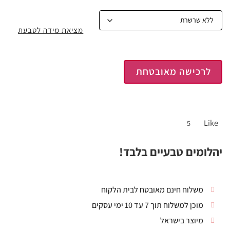
מציאת מידה לטבעת
לרכישה מאובטחת
Like
5
יהלומים טבעיים בלבד!
משלוח חינם מאובטח לבית הלקוח
מוכן למשלוח תוך 7 עד 10 ימי עסקים
מיוצר בישראל