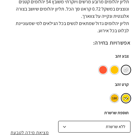
תליון יהלומים מרובע מרשים ויוקרתי משובץ 54 יהלומים קטנים
ונוצצים במשקל 0.72 קראט סך הכל. תליון יהלומים שיושב בצורה
אלגנטית ונקייה על צווארך.
תליון יהלומים גדול שמתאים לנשים בכל הגילאים למי שמעוניינת
לבלוט בכל אירוע.
אפשרויות בחירה:
צבע זהב
קרט זהב
תוספת שרשרת
מציאת מידה לטבעת