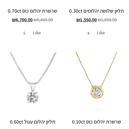
תליון שלושה יהלומים 0.30ct
שרשרת יהלום כוס 0.70ct
₪
6,700.00
₪
8,400.00
₪
1,550.00
₪
1,850.00
Like
Like
5
4
שרשרת יהלום כוס 0.10ct
תליון יהלום עגול 0.60ct