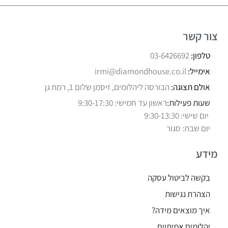
צור קשר
טלפון:
03-6426692
אימייל:
irmi@diamondhouse.co.il
אולם תצוגה:
הבורסה ליהלומים, זיסמן שלום 1, רמת גן
שעות פעילות:
ראשון עד חמישי: 9:30-17:30
יום שישי: 9:30-13:30
יום שבת: סגור
מידע
בקשה לביטול עסקה
הצהרת נגישות
איך מוצאים מידה?
יהלומים אמיתיים