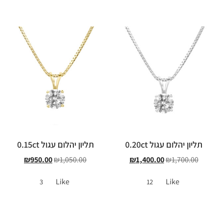
תליון יהלום עגול 0.20ct
תליון יהלום עגול 0.15ct
₪
950.00
₪
1,050.00
₪
1,400.00
₪
1,700.00
Like
Like
3
12