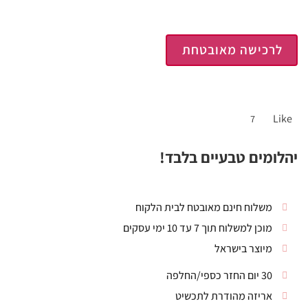
לרכישה מאובטחת
Like
7
יהלומים טבעיים בלבד!
משלוח חינם מאובטח לבית הלקוח
מוכן למשלוח תוך 7 עד 10 ימי עסקים
מיוצר בישראל
30 יום החזר כספי/החלפה
אריזה מהודרת לתכשיט