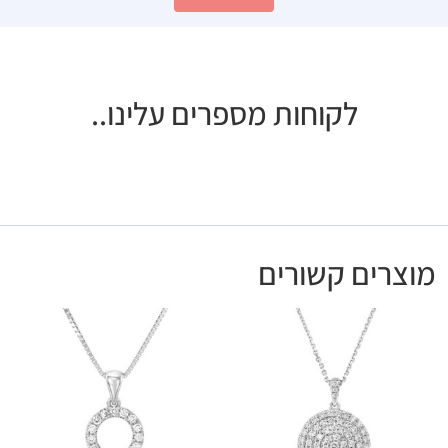
לקוחות מספרים עלינו..
מוצרים קשורים