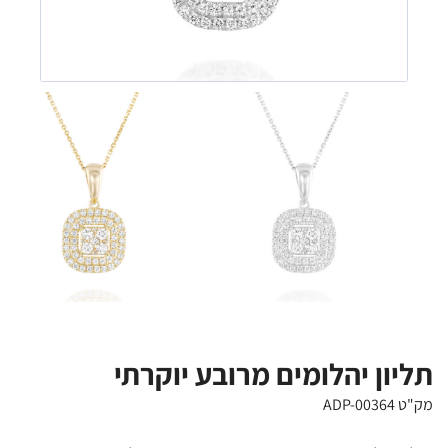
תליון יהלומים מרובע יוקרתי
מק"ט ADP-00364