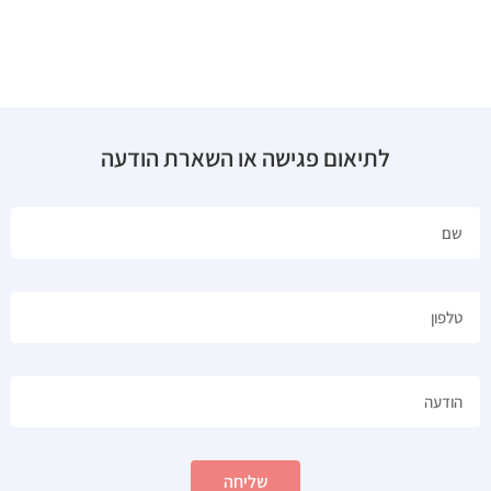
לתיאום פגישה או השארת הודעה
שליחה