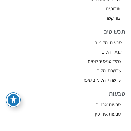
אודותינו
צור קשר
תכשיטים
טבעות יהלומים
עגילי יהלום
צמיד טניס יהלומים
שרשרת יהלום
שרשרת יהלומים טיפה
טבעות
טבעות אבני חן
טבעות אירוסין