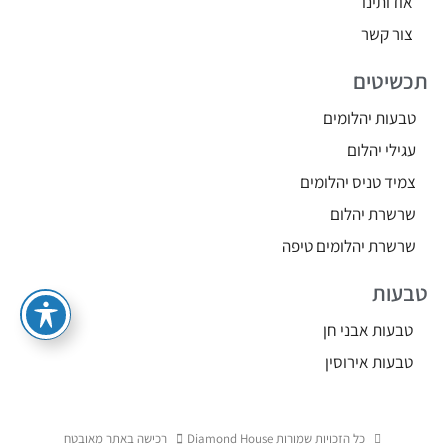
אודותינו
צור קשר
תכשיטים
טבעות יהלומים
עגילי יהלום
צמיד טניס יהלומים
שרשרת יהלום
שרשרת יהלומים טיפה
טבעות
טבעות אבני חן
טבעות אירוסין
כל הזכויות שמורות Diamond House
רכישה באתר מאובטח