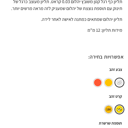
תליון כף רגל קטן משובץ יהלום 0.03 קראט. תליון מעוצב כרגל של
תינוק עם תוספת נוצצת של יהלום שמעניק לזה מראה מרשים יותר.
תליון יהלום שמתאים כמתנה לאישה לאחר לידה.
מידות תליון: 12 מ"מ
אפשרויות בחירה:
צבע זהב
קרט זהב
תוספת שרשרת