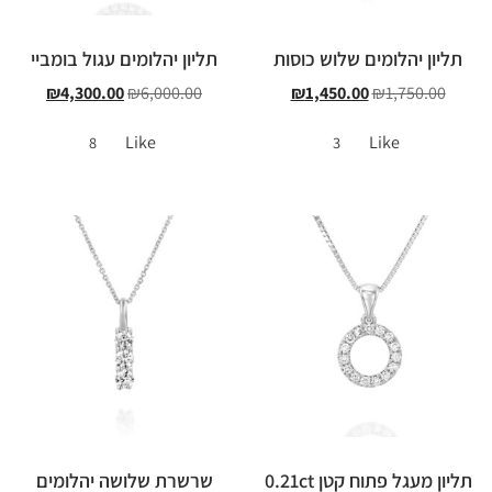
תליון יהלומים שלוש כוסות
תליון יהלומים עגול בומביי
₪
4,300.00
₪
6,000.00
₪
1,450.00
₪
1,750.00
Like
Like
8
3
תליון מעגל פתוח קטן 0.21ct
שרשרת שלושה יהלומים