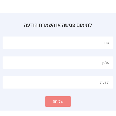
לתיאום פגישה או השארת הודעה
שליחה