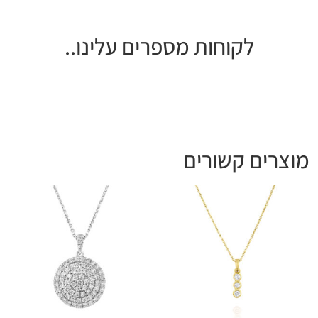
לקוחות מספרים עלינו..
מוצרים קשורים