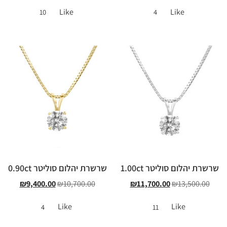
Like
Like
10
4
שרשרת יהלום סוליטר 1.00ct
שרשרת יהלום סוליטר 0.90ct
₪
9,400.00
₪
10,700.00
₪
11,700.00
₪
13,500.00
Like
Like
4
11