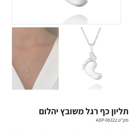
תליון כף רגל משובץ יהלום
מק"ט ADP-00322