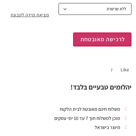
מציאת מידה לטבעת
לרכישה מאובטחת
Like
7
יהלומים טבעיים בלבד!
משלוח חינם מאובטח לבית הלקוח
מוכן למשלוח תוך 7 עד 10 ימי עסקים
מיוצר בישראל