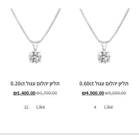
תליון יהלום עגול 0.60ct
תליון יהלום עגול 0.20ct
₪
1,400.00
₪
1,700.00
₪
4,900.00
₪
5,500.00
Like
Like
12
4