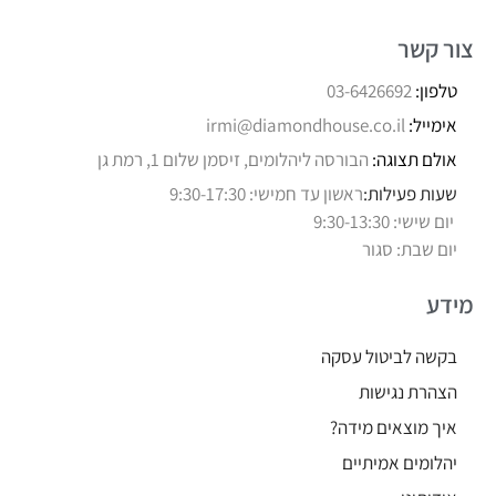
צור קשר
טלפון:
03-6426692
אימייל:
irmi@diamondhouse.co.il
אולם תצוגה:
הבורסה ליהלומים, זיסמן שלום 1, רמת גן
שעות פעילות:
ראשון עד חמישי: 9:30-17:30
יום שישי: 9:30-13:30
יום שבת: סגור
מידע
בקשה לביטול עסקה
הצהרת נגישות
איך מוצאים מידה?
יהלומים אמיתיים