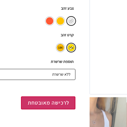
צבע זהב
קרט זהב
תוספת שרשרת
לרכישה מאובטחת