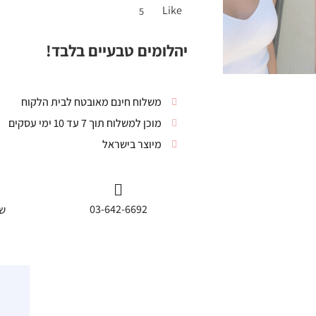
Like
5
יהלומים טבעיים בלבד!
משלוח חינם מאובטח לבית הלקוח
מוכן למשלוח תוך 7 עד 10 ימי עסקים
מיוצר בישראל
03-642-6692
שי