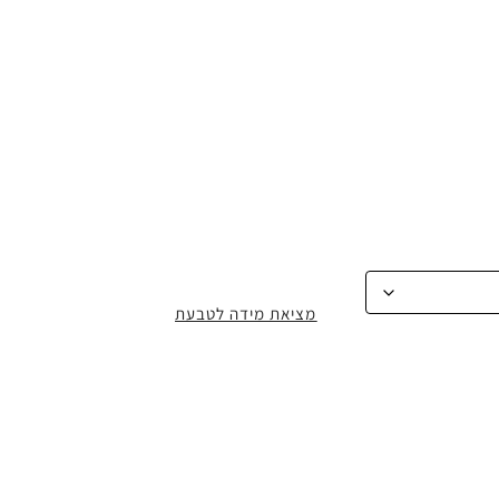
מציאת מידה לטבעת