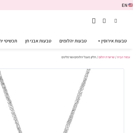
EN
טבעות אירוסין
טבעות יהלומים
טבעות אבני חן
תכשיטי יה
עמוד הבית
/
שרשרת יהלום
/ תליון מעגל יהלומים וטורמלינים