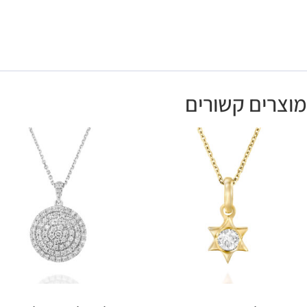
מוצרים קשורים