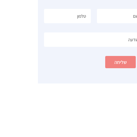
שליחה