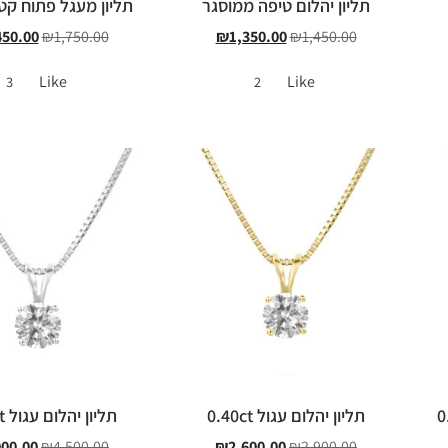
תליון יהלום טיפה ממוסגר
תליון מעגל פתוח קטן 21ct
450.00
₪
1,750.00
₪
1,350.00
₪
1,450.00
Like
Like
3
2
תליון יהלום עגול 0.40ct
תליון יהלום עגול 0.50ct
000.00
₪
4,500.00
₪
2,600.00
₪
2,900.00