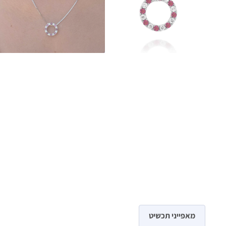
מאפייני תכשיט