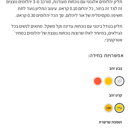
תליון יהלומים אלגנטי עם נוכחות מעודנת, מורכב מ-3 יהלומים נוצצים
זה לצד זה בתור, כל יהלום 0.10 קראט. עיצוב התליון נועד לתת
חשיפה מקסימלית של אור ליהלום. סך הכל יהלומים 0.30 קראט.
תליון בגודל בינוני עם נוכחות עדינה וקל משקל. מתאים לנשים בכל
הגילאים, במיוחד לאלו שרוצות נוכחות נוצצת של יהלומים במחיר
אטרקטיבי.
אפשרויות בחירה:
צבע זהב
קרט זהב
תוספת שרשרת