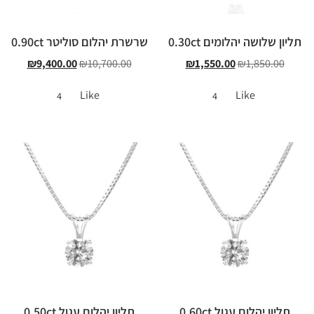
תליון שלושה יהלומים 0.30ct
שרשרת יהלום סוליטר 0.90ct
₪
9,400.00
₪
10,700.00
₪
1,550.00
₪
1,850.00
Like
Like
4
4
תליון יהלום עגול 0.60ct
תליון יהלום עגול 0.50ct