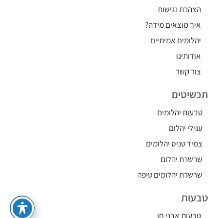
הצהרת נגישות
איך מוצאים מידה?
יהלומים אמיתיים
אודותינו
צור קשר
תכשיטים
טבעות יהלומים
עגילי יהלום
צמיד טניס יהלומים
שרשרת יהלום
שרשרת יהלומים טיפה
טבעות
טבעות אבני חן