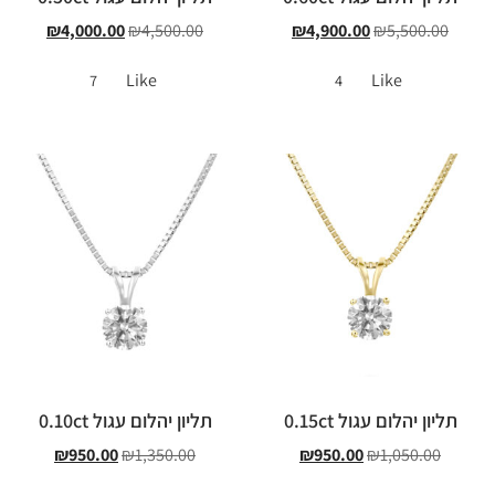
₪
4,000.00
₪
4,500.00
₪
4,900.00
₪
5,500.00
Like
Like
7
4
תליון יהלום עגול 0.15ct
תליון יהלום עגול 0.10ct
₪
950.00
₪
1,350.00
₪
950.00
₪
1,050.00