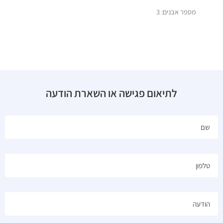
מספר אבנים: 3
לתיאום פגישה או השארת הודעה