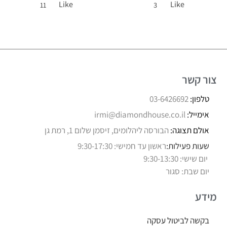
Like
Like
11
3
צור קשר
טלפון:
03-6426692
אימייל:
irmi@diamondhouse.co.il
אולם תצוגה:
הבורסה ליהלומים, זיסמן שלום 1, רמת גן
שעות פעילות:
ראשון עד חמישי: 9:30-17:30
יום שישי: 9:30-13:30
יום שבת: סגור
מידע
בקשה לביטול עסקה