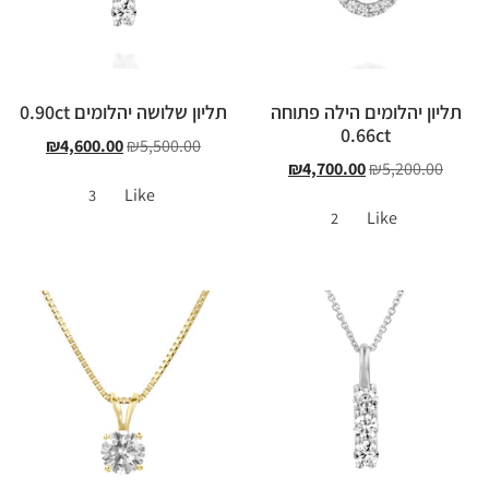
תליון יהלומים הילה פתוחה
תליון שלושה יהלומים 0.90ct
0.66ct
₪
4,600.00
₪
5,500.00
₪
4,700.00
₪
5,200.00
Like
3
Like
2