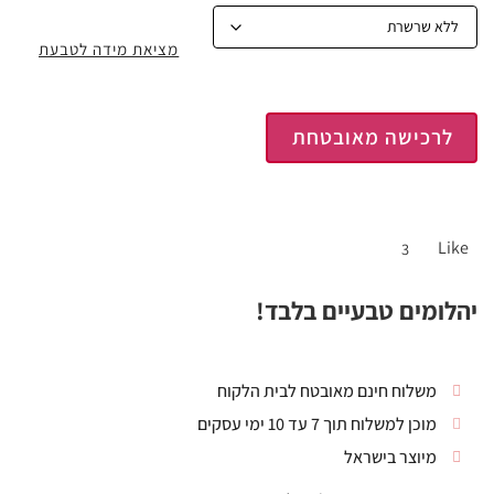
מציאת מידה לטבעת
לרכישה מאובטחת
Like
3
יהלומים טבעיים בלבד!
משלוח חינם מאובטח לבית הלקוח
מוכן למשלוח תוך 7 עד 10 ימי עסקים
מיוצר בישראל