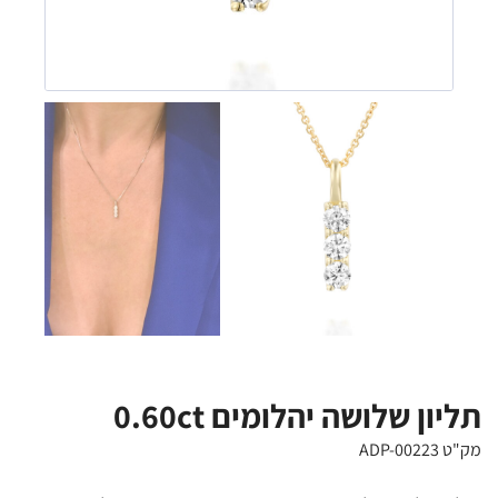
תליון שלושה יהלומים 0.60ct
מק"ט ADP-00223