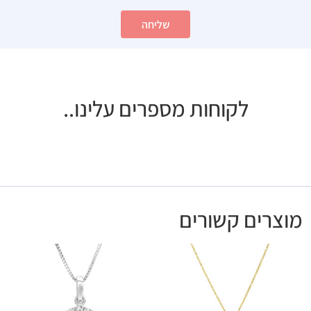
שליחה
לקוחות מספרים עלינו..
מוצרים קשורים