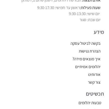
אולם תצוגה:
הבורסה ליהלומים, זיסמן שלום 1, רמת גן
שעות פעילות:
ראשון עד חמישי: 9:30-17:30
יום שישי: 9:30-13:30
יום שבת: סגור
מידע
בקשה לביטול עסקה
הצהרת נגישות
איך מוצאים מידה?
יהלומים אמיתיים
אודותינו
צור קשר
תכשיטים
טבעות יהלומים