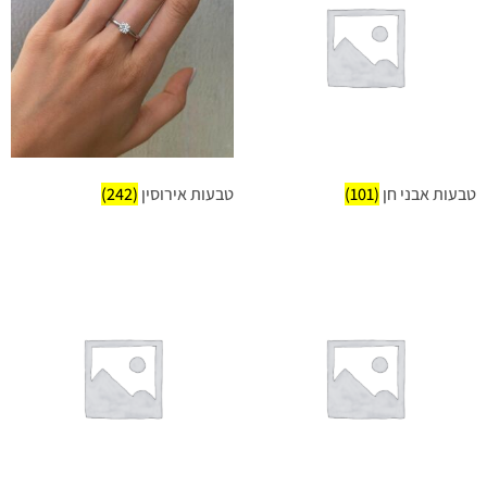
טבעות אבני חן
(101)
טבעות אירוסין
(242)