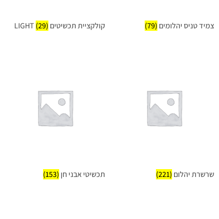
צמיד טניס יהלומים
(79)
קולקציית תכשיטים LIGHT
(29)
שרשרת יהלום
(221)
תכשיטי אבני חן
(153)