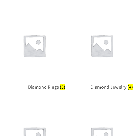
Diamond Rings
(3)
Diamond Jewelry
(4)