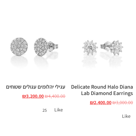
Delicate Round Halo Diana
עגילי יהלומים עגולים שטוחים
Lab Diamond Earrings
₪
3,200.00
₪
4,400.00
₪
2,400.00
₪
3,000.00
Like
25
Like