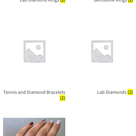
Tennis and Diamond Bracelets
Lab Diamonds
(2)
(2)