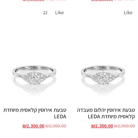
Like
Like
22
טבעת אירוסין יהלום מעבדה
טבעת אירוסין קלאסית מיוחדת
קלאסית מיוחדת LEDA
LEDA
₪
2,300.00
₪
2,900.00
₪
2,300.00
₪
2,900.00