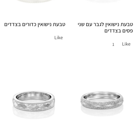
טבעת נישואין לגבר עם שני
טבעת נישואין כדורים בצדדים
פסים בצדדים
Like
Like
1