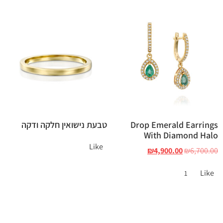
Drop Emerald Earrings
טבעת נישואין חלקה ודקה
With Diamond Halo
Like
₪
4,900.00
₪
6,700.00
Like
1