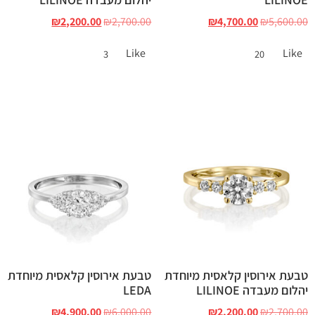
₪
2,200.00
₪
2,700.00
₪
4,700.00
₪
5,600.00
Like
Like
3
20
טבעת אירוסין קלאסית מיוחדת
טבעת אירוסין קלאסית מיוחדת
יהלום מעבדה LILINOE
LEDA
₪
4,900.00
₪
6,000.00
₪
2,200.00
₪
2,700.00