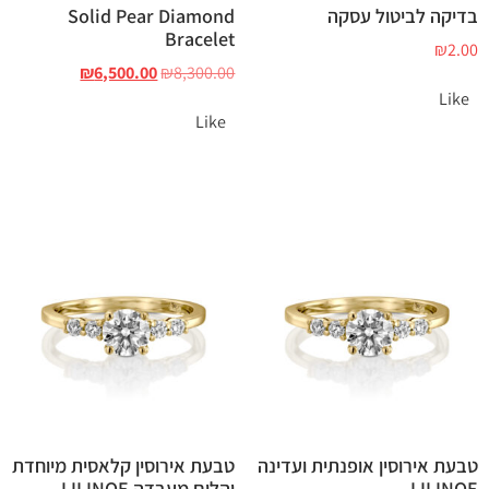
בדיקה לביטול עסקה
Solid Pear Diamond
Bracelet
₪
2.00
₪
6,500.00
₪
8,300.00
Like
Like
טבעת אירוסין אופנתית ועדינה
טבעת אירוסין קלאסית מיוחדת
LILINOE
יהלום מעבדה LILINOE