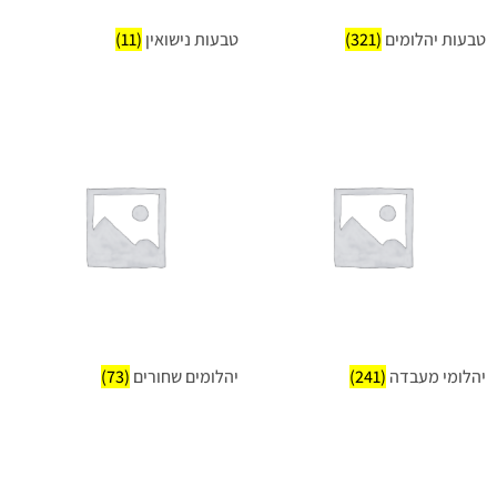
טבעות יהלומים
(321)
טבעות נישואין
(11)
יהלומי מעבדה
(241)
יהלומים שחורים
(73)