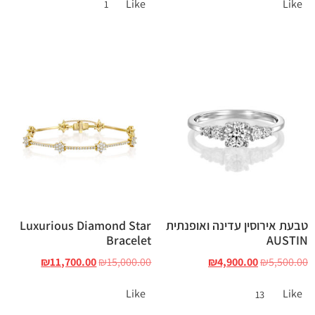
Like
Like
1
טבעת אירוסין עדינה ואופנתית
Luxurious Diamond Star
Bracelet
AUSTIN
₪
11,700.00
₪
15,000.00
₪
4,900.00
₪
5,500.00
Like
Like
13