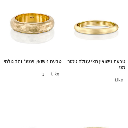
טבעת נישואין חצי עגולה גימור
טבעת נישואין וינטג' זהב גולמי
מט
Like
1
Like