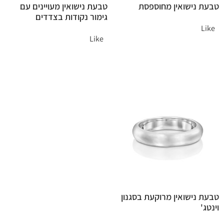
טבעת נישואין מחוספסת
טבעת נישואין מעויינים עם
גימור נקודות בצדדים
Like
Like
טבעת נישואין מרוקעת בסגנון
וינטג'