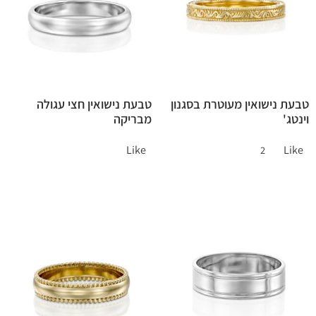
טבעת נישואין מעוטרת בסגנון
טבעת נישואין חצי עגולה
וינטג'
מבריקה
Like
Like
2