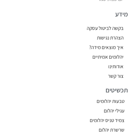
מידע
בקשה לביטול עסקה
הצהרת נגישות
איך מוצאים מידה?
יהלומים אמיתיים
אודותינו
צור קשר
תכשיטים
טבעות יהלומים
עגילי יהלום
צמיד טניס יהלומים
שרשרת יהלום