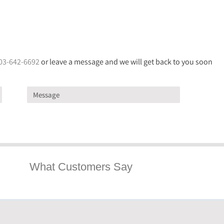
03-642-6692
or leave a message and we will get back to you soon
What Customers Say