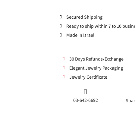
Secured Shipping
Ready to ship within 7 to 10 busin
Made in Israel
30 Days Refunds/Exchange
Elegant Jewelry Packaging
Jewelry Certificate
03-642-6692
Shar