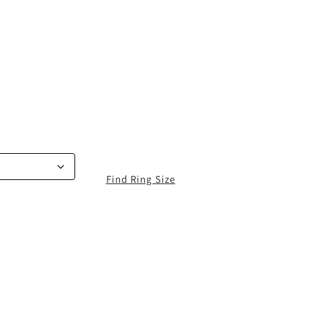
Find Ring Size