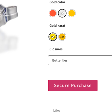
Gold color
Gold karat
Closures
Secure Purchase
Like