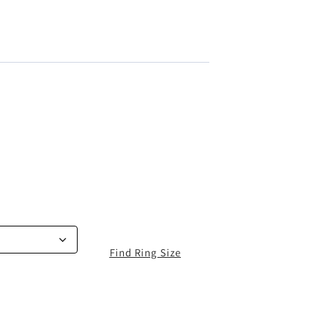
Find Ring Size