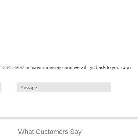
03-642-6692
or leave a message and we will get back to you soon
What Customers Say