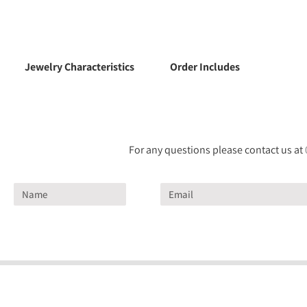
Jewelry Characteristics
Order Includes
For any questions please contact us at