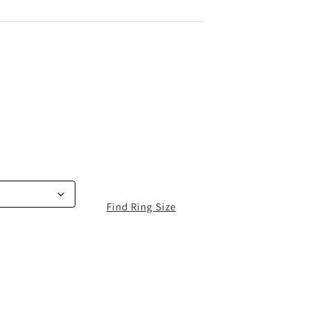
Find Ring Size