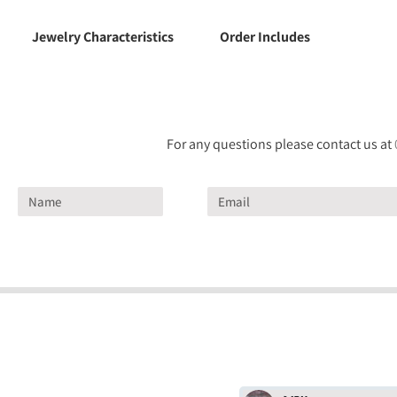
Jewelry Characteristics
Order Includes
For any questions please contact us at