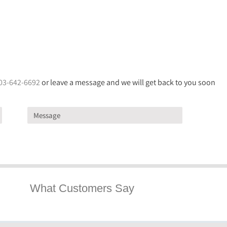
03-642-6692
or leave a message and we will get back to you soon
What Customers Say