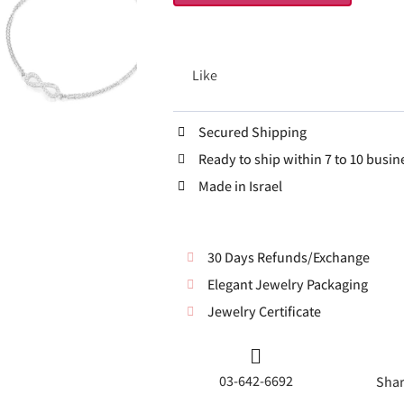
Like
Secured Shipping
Ready to ship within 7 to 10 busin
Made in Israel
30 Days Refunds/Exchange
Elegant Jewelry Packaging
Jewelry Certificate
03-642-6692
Shar