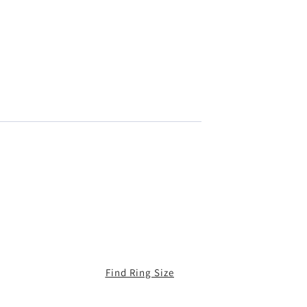
Find Ring Size