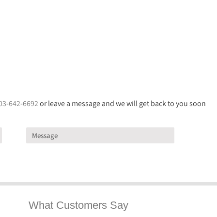
03-642-6692
or leave a message and we will get back to you soon
What Customers Say