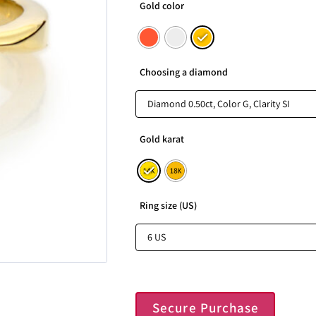
Gold color
Choosing a diamond
Gold karat
Ring size (US)
Secure Purchase