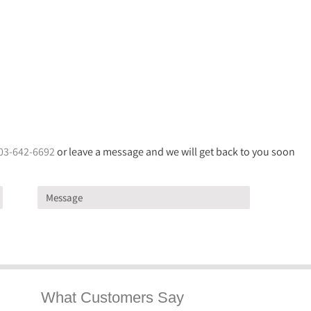
03-642-6692
or leave a message and we will get back to you soon
What Customers Say