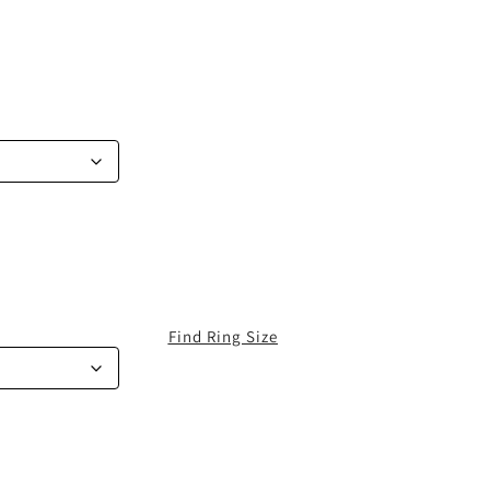
Find Ring Size