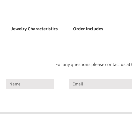
Jewelry Characteristics
Order Includes
For any questions please contact us at