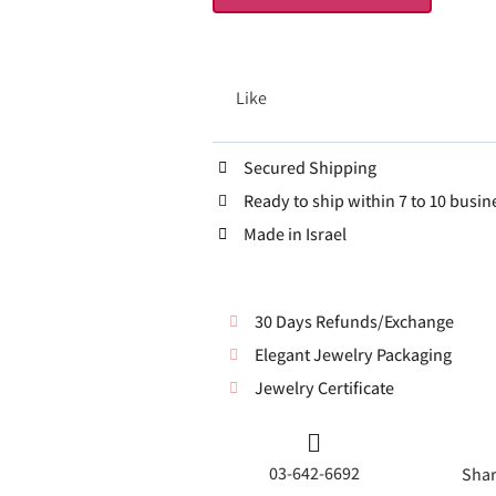
Like
Secured Shipping
Ready to ship within 7 to 10 busin
Made in Israel
30 Days Refunds/Exchange
Elegant Jewelry Packaging
Jewelry Certificate
03-642-6692
Shar