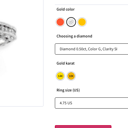
Gold color
Choosing a diamond
Gold karat
Ring size (US)