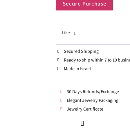
Secure Purchase
Like
1
Secured Shipping
Ready to ship within 7 to 10 busin
Made in Israel
30 Days Refunds/Exchange
Elegant Jewelry Packaging
Jewelry Certificate