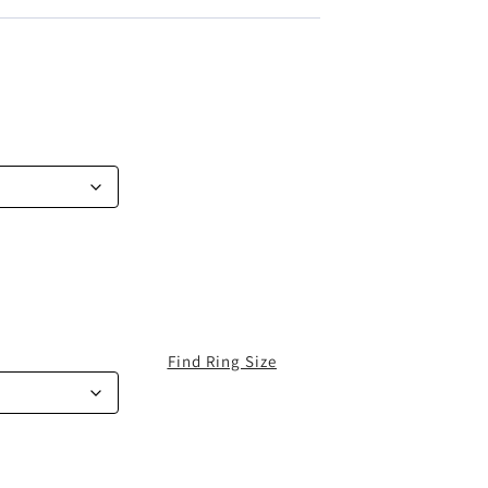
Find Ring Size