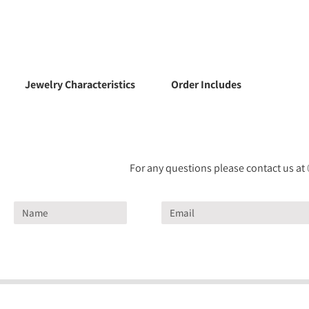
Jewelry Characteristics
Order Includes
For any questions please contact us at