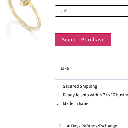
Secure Purchase
Like
Secured Shipping
Ready to ship within 7 to 10 busin
Made in Israel
30 Days Refunds/Exchange