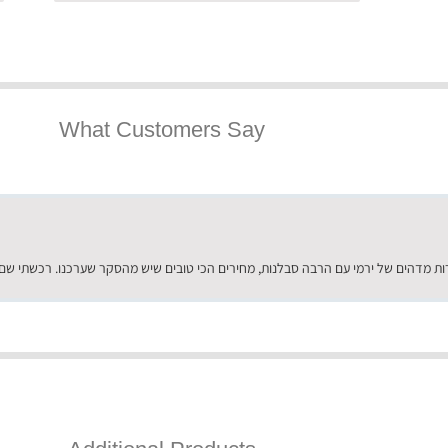
What Customers Say