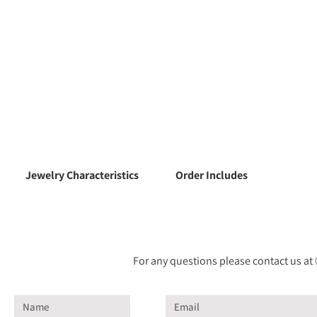
Jewelry Characteristics
Order Includes
For any questions please contact us at