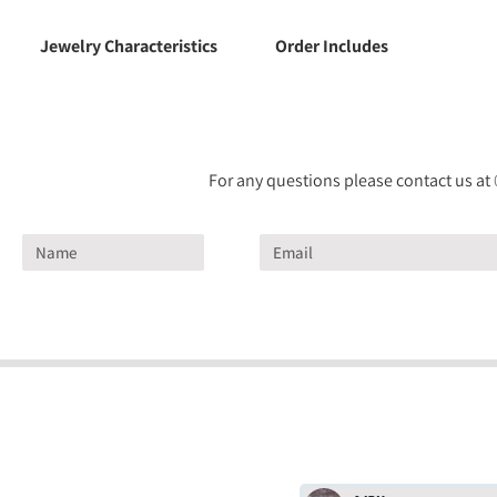
Jewelry Characteristics
Order Includes
For any questions please contact us at