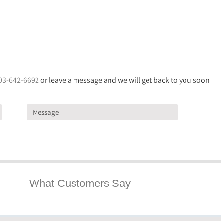
03-642-6692
or leave a message and we will get back to you soon
What Customers Say