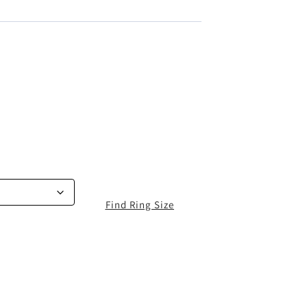
Find Ring Size