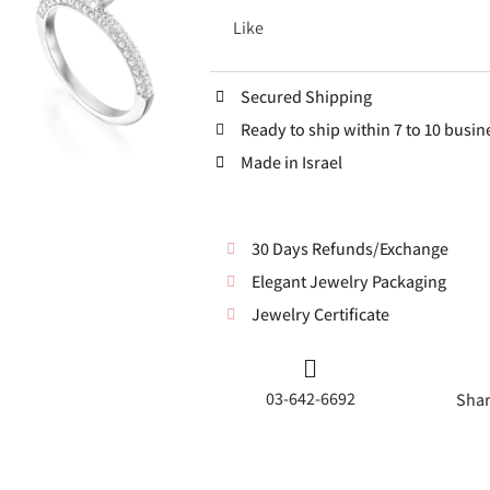
Like
Secured Shipping
Ready to ship within 7 to 10 busin
Made in Israel
30 Days Refunds/Exchange
Elegant Jewelry Packaging
Jewelry Certificate
03-642-6692
Shar