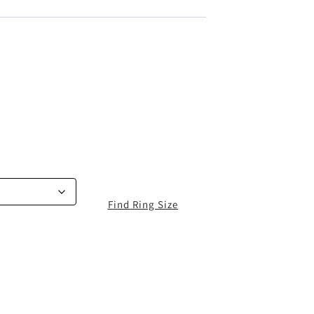
Find Ring Size