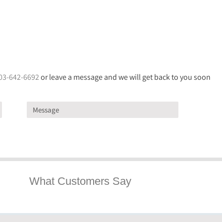
03-642-6692
or leave a message and we will get back to you soon
What Customers Say